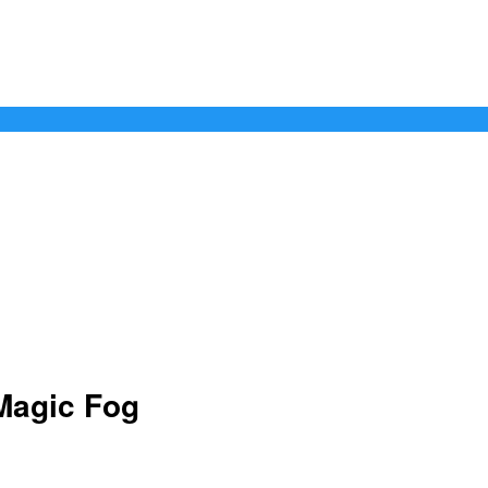
Magic Fog