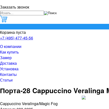
Заказать звонок
0
Корзина пуста
+7 (495) 477-45-56
О компании
Как купить
Замер
Доставка
Установка
Контакты
Статьи
Порта-28 Cappuccino Veralinga 
Cappuccino Veralinga/Magic Fog