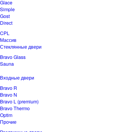
Glace
Simple
Gost
Direct
CPL
Массив
Стеклянные двери
Bravo Glass
Sauna
Входные двери
Bravo R
Bravo N
Bravo L (premium)
Bravo Thermo
Optim
Прочие