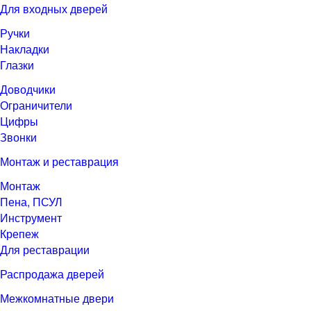
Для входных дверей
Ручки
Накладки
Глазки
Доводчики
Ограничители
Цифры
Звонки
Монтаж и реставрация
Монтаж
Пена, ПСУЛ
Инструмент
Крепеж
Для реставрации
Распродажа дверей
Межкомнатные двери