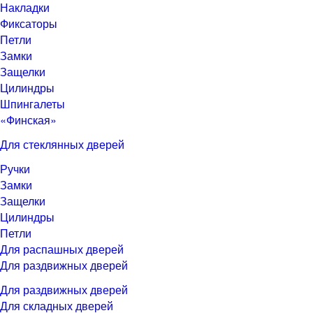
Накладки
Фиксаторы
Петли
Замки
Защелки
Цилиндры
Шпингалеты
«Финская»
Для стеклянных дверей
Ручки
Замки
Защелки
Цилиндры
Петли
Для распашных дверей
Для раздвижных дверей
Для раздвижных дверей
Для складных дверей