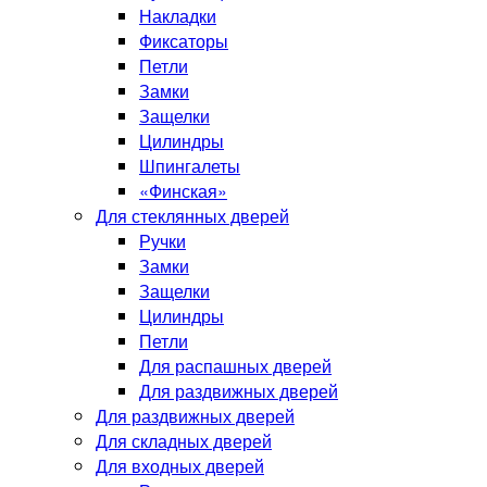
Накладки
Фиксаторы
Петли
Замки
Защелки
Цилиндры
Шпингалеты
«Финская»
Для стеклянных дверей
Ручки
Замки
Защелки
Цилиндры
Петли
Для распашных дверей
Для раздвижных дверей
Для раздвижных дверей
Для складных дверей
Для входных дверей