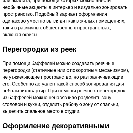
или эмалита, при помощи которых можно внести
необычные акценты в интерьер и визуально зонировать
пространство. Подобный вариант оформления
одинаково уместно выглядит как в жилых помещениях,
так и в различных общественных пространствах,
включая офисы.
Перегородки из реек
При помощи баффелей можно создавать реечные
перегородки (статичные или с поворотным механизмом),
не утяжеляющие пространство, но разграничивающие
его. Особенно актуален такой способ зонирования для
небольших квартир. При помощи реечных перегородок
из баффелей можно ненавязчиво разделить зону
столовой и кухни, отделить рабочую зону от спальни,
выделить спальное место в студии.
Оформление декоративными