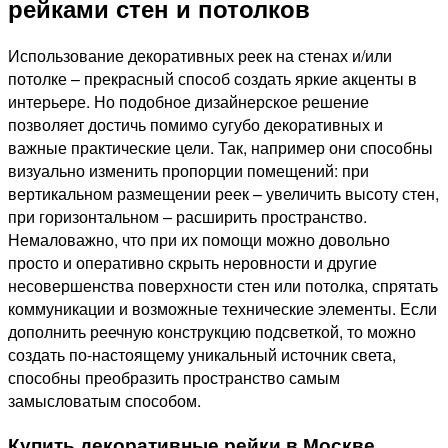
рейками стен и потолков
Использование декоративных реек на стенах и/или
потолке – прекрасный способ создать яркие акценты в
интерьере. Но подобное дизайнерское решение
позволяет достичь помимо сугубо декоративных и
важные практические цели. Так, например они способны
визуально изменить пропорции помещений: при
вертикальном размещении реек – увеличить высоту стен,
при горизонтальном – расширить пространство.
Немаловажно, что при их помощи можно довольно
просто и оперативно скрыть неровности и другие
несовершенства поверхности стен или потолка, спрятать
коммуникации и возможные технические элементы. Если
дополнить реечную конструкцию подсветкой, то можно
создать по-настоящему уникальный источник света,
способны преобразить пространство самым
замысловатым способом.
Купить декоративные рейки в Москве