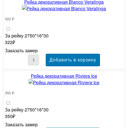
Рейка декоративная Bianco Veralinga
322 ₽
За рейку 2750*16*30
322₽
Заказать замер
Рейка декоративная Riviera Ice
350 ₽
За рейку 2750*16*30
350₽
Заказать замер