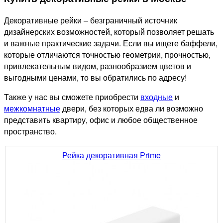
Декоративные рейки – безграничный источник
дизайнерских возможностей, который позволяет решать
и важные практические задачи. Если вы ищете баффели,
которые отличаются точностью геометрии, прочностью,
привлекательным видом, разнообразием цветов и
выгодными ценами, то вы обратились по адресу!
Также у нас вы сможете приобрести
входные
и
межкомнатные
двери, без которых едва ли возможно
представить квартиру, офис и любое общественное
пространство.
Рейка декоративная Prime