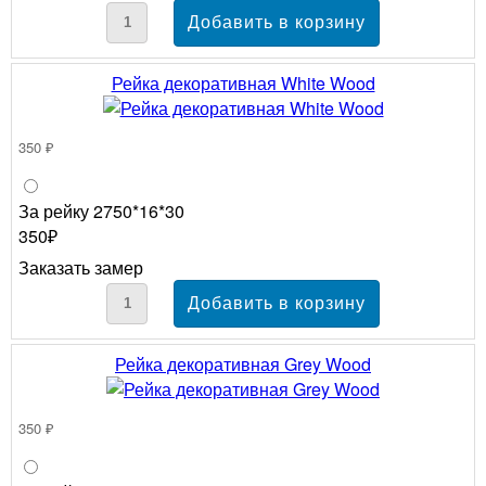
Рейка декоративная White Wood
350 ₽
За рейку 2750*16*30
350₽
Заказать замер
Рейка декоративная Grey Wood
350 ₽