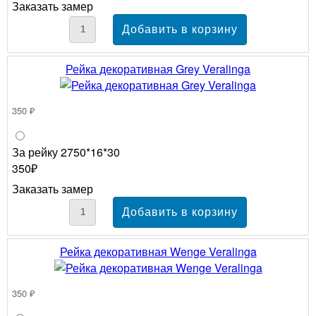
Заказать замер
Рейка декоративная Grey Veralinga
350 ₽
За рейку 2750*16*30
350₽
Заказать замер
Рейка декоративная Wenge Veralinga
350 ₽