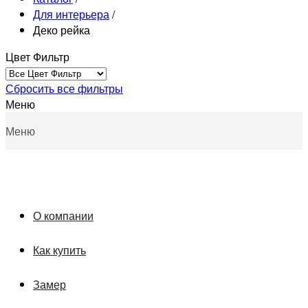
Для интерьера
/
Деко рейка
Цвет Фильтр
Сбросить все фильтры
Меню
Меню
О компании
Как купить
Замер