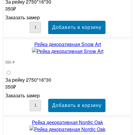
За рейку 2750*16*30
350₽
Заказать замер
Рейка декоративная Snow Art
350 ₽
За рейку 2750*16*30
350₽
Заказать замер
Рейка декоративная Nordic Oak