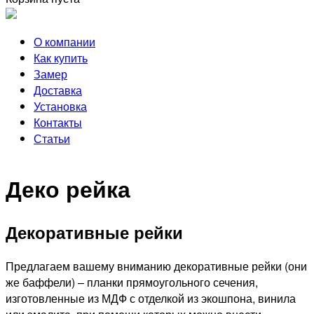
О компании
Как купить
Замер
Доставка
Установка
Контакты
Статьи
Деко рейка
Декоративные рейки
Предлагаем вашему вниманию декоративные рейки (они
же баффели) – планки прямоугольного сечения,
изготовленные из МДФ с отделкой из экошпона, винила