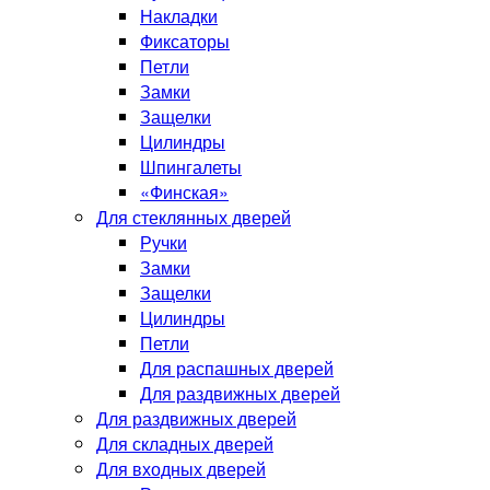
Накладки
Фиксаторы
Петли
Замки
Защелки
Цилиндры
Шпингалеты
«Финская»
Для стеклянных дверей
Ручки
Замки
Защелки
Цилиндры
Петли
Для распашных дверей
Для раздвижных дверей
Для раздвижных дверей
Для складных дверей
Для входных дверей