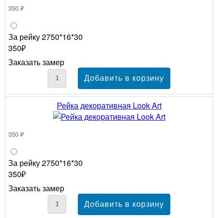
350 ₽
За рейку 2750*16*30
350₽
Заказать замер
Рейка декоративная Look Art
350 ₽
За рейку 2750*16*30
350₽
Заказать замер