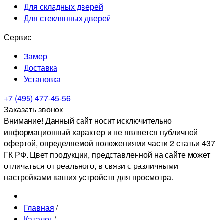
Для складных дверей
Для стеклянных дверей
Сервис
Замер
Доставка
Установка
+7 (495) 477-45-56
Заказать звонок
Внимание! Данный сайт носит исключительно
информационный характер и не является публичной
офертой, определяемой положениями части 2 статьи 437
ГК РФ. Цвет продукции, представленной на сайте может
отличаться от реального, в связи с различными
настройками ваших устройств для просмотра.
Главная
/
Каталог
/