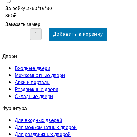
За рейку 2750*16*30
350₽
Заказать замер
Двери
Входные двери
Межкомнатные двери
Арки и порталы
Раздвижные двери
Складные двери
Фурнитура
Для входных дверей
Для межкомнатных дверей
Для раздвижных дверей