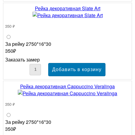
Рейка декоративная Slate Art
350 ₽
За рейку 2750*16*30
350₽
Заказать замер
Рейка декоративная Cappuccino Veralinga
350 ₽
За рейку 2750*16*30
350₽