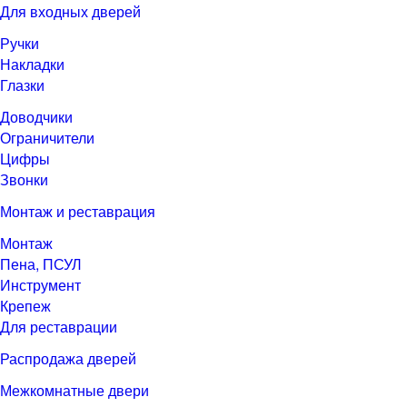
Для входных дверей
Ручки
Накладки
Глазки
Доводчики
Ограничители
Цифры
Звонки
Монтаж и реставрация
Монтаж
Пена, ПСУЛ
Инструмент
Крепеж
Для реставрации
Распродажа дверей
Межкомнатные двери