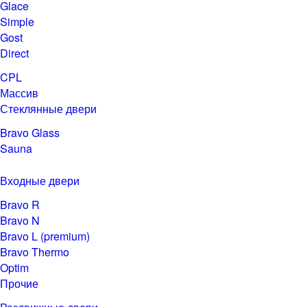
Glace
Simple
Gost
Direct
CPL
Массив
Стеклянные двери
Bravo Glass
Sauna
Входные двери
Bravo R
Bravo N
Bravo L (premium)
Bravo Thermo
Optim
Прочие