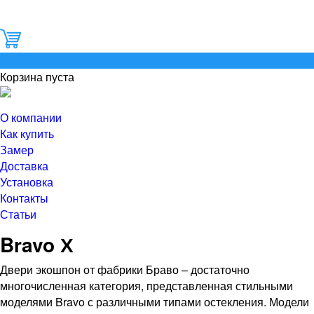
0
Корзина пуста
О компании
Как купить
Замер
Доставка
Установка
Контакты
Статьи
Bravo Х
Двери экошпон от фабрики Браво – достаточно
многочисленная категория, представленная стильными
моделями Bravo с различными типами остекления. Модели