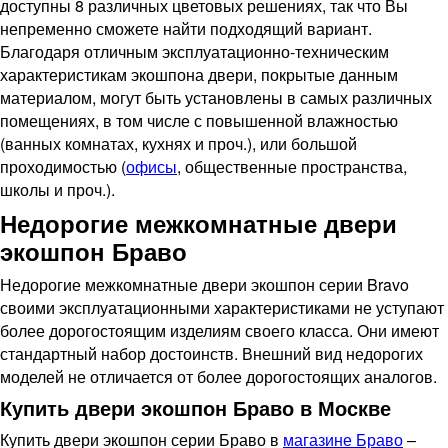
доступны 8 различных цветовых решениях, так что Вы
непременно сможете найти подходящий вариант.
Благодаря отличным эксплуатационно-техническим
характеристикам экошпона двери, покрытые данным
материалом, могут быть установлены в самых различных
помещениях, в том числе с повышенной влажностью
(ванных комнатах, кухнях и проч.), или большой
проходимостью (
офисы
, общественные пространства,
школы и проч.).
Недорогие межкомнатные двери
экошпон Браво
Недорогие межкомнатные двери экошпон серии Bravo
своими эксплуатационными характеристиками не уступают
более дорогостоящим изделиям своего класса. Они имеют
стандартный набор достоинств. Внешний вид недорогих
моделей не отличается от более дорогостоящих аналогов.
Купить двери экошпон Браво в Москве
Купить двери экошпон серии Браво в
магазине Браво
–