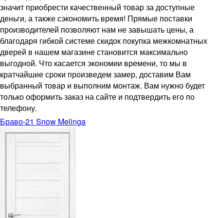
значит приобрести качественный товар за доступные
деньги, а также сэкономить время! Прямые поставки
производителей позволяют нам не завышать цены, а
благодаря гибкой системе скидок покупка межкомнатных
дверей в нашем магазине становится максимально
выгодной. Что касается экономии времени, то мы в
кратчайшие сроки произведем замер, доставим Вам
выбранный товар и выполним монтаж. Вам нужно будет
только оформить заказ на сайте и подтвердить его по
телефону.
Браво-21 Snow Melinga