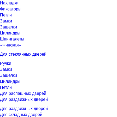
Накладки
Фиксаторы
Петли
Замки
Защелки
Цилиндры
Шпингалеты
«Финская»
Для стеклянных дверей
Ручки
Замки
Защелки
Цилиндры
Петли
Для распашных дверей
Для раздвижных дверей
Для раздвижных дверей
Для складных дверей