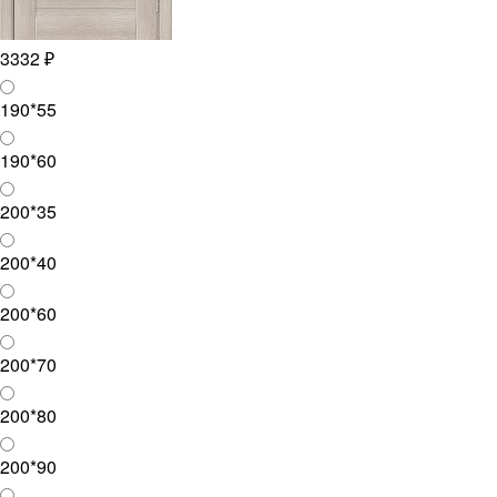
3332 ₽
190*55
190*60
200*35
200*40
200*60
200*70
200*80
200*90