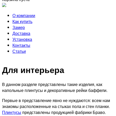
О компании
Как купить
Замер
Доставка
Установка
Контакты
Статьи
Для интерьера
В данном разделе представлены такие изделия, как
напольные плинтусы и декоративные рейки баффели.
Первые в представление явно не нуждаются: всем нам
знакомы расположенные на стыках пола и стен планки.
Плинтусы
представлены продукцией фабрики Браво.