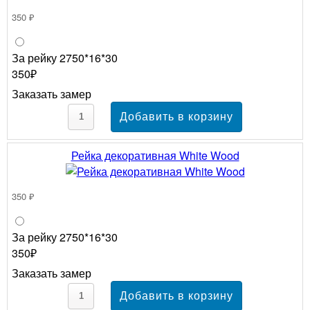
350 ₽
За рейку 2750*16*30
350₽
Заказать замер
Рейка декоративная White Wood
350 ₽
За рейку 2750*16*30
350₽
Заказать замер