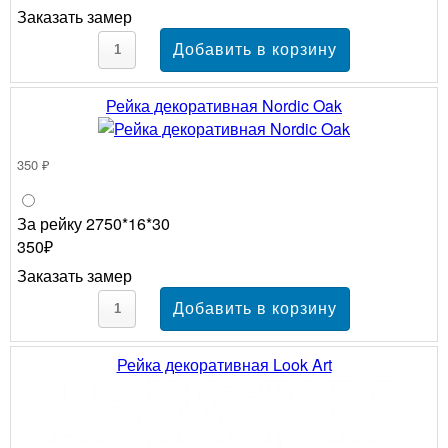
Заказать замер
Рейка декоративная Nordic Oak
350 ₽
За рейку 2750*16*30
350₽
Заказать замер
Рейка декоративная Look Art