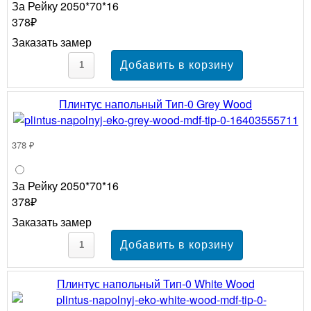
За Рейку 2050*70*16
378₽
Заказать замер
Плинтус напольный Тип-0 Grey Wood
378 ₽
За Рейку 2050*70*16
378₽
Заказать замер
Плинтус напольный Тип-0 White Wood