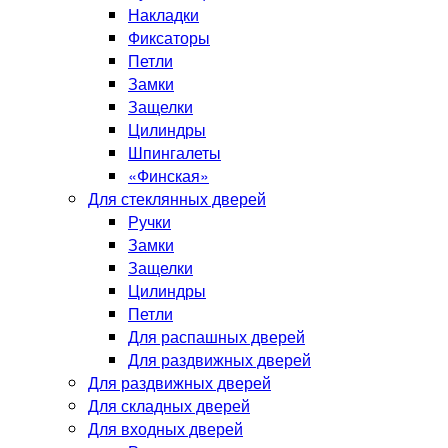
Накладки
Фиксаторы
Петли
Замки
Защелки
Цилиндры
Шпингалеты
«Финская»
Для стеклянных дверей
Ручки
Замки
Защелки
Цилиндры
Петли
Для распашных дверей
Для раздвижных дверей
Для раздвижных дверей
Для складных дверей
Для входных дверей