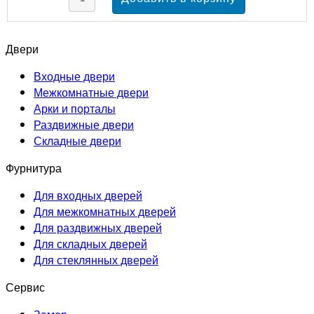
Двери
Входные двери
Межкомнатные двери
Арки и порталы
Раздвижные двери
Складные двери
Фурнитура
Для входных дверей
Для межкомнатных дверей
Для раздвижных дверей
Для складных дверей
Для стеклянных дверей
Сервис