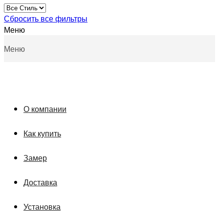
Сбросить все фильтры
Меню
Меню
О компании
Как купить
Замер
Доставка
Установка