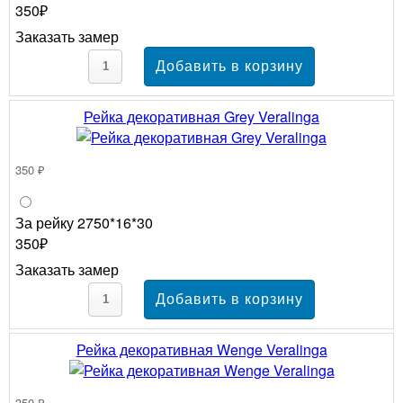
350₽
Заказать замер
Рейка декоративная Grey Veralinga
350 ₽
За рейку 2750*16*30
350₽
Заказать замер
Рейка декоративная Wenge Veralinga
350 ₽