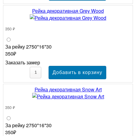
Рейка декоративная Grey Wood
350 ₽
За рейку 2750*16*30
350₽
Заказать замер
Рейка декоративная Snow Art
350 ₽
За рейку 2750*16*30
350₽