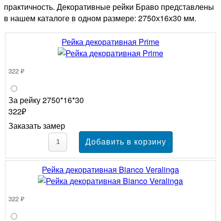
практичность. Декоративные рейки Браво представлены
в нашем каталоге в одном размере: 2750х16х30 мм.
Рейка декоративная Prime
322 ₽
За рейку 2750*16*30
322₽
Заказать замер
Рейка декоративная Bianco Veralinga
322 ₽