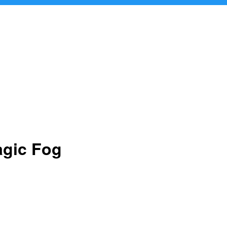
agic Fog