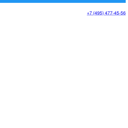
+7 (495) 477-45-56