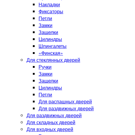
Накладки
Фиксаторы
Петли
Замки
Защелки
Цилиндры
Шпингалеты
«Финская»
Для стеклянных дверей
Ручки
Замки
Защелки
Цилиндры
Петли
Для распашных дверей
Для раздвижных дверей
Для раздвижных дверей
Для складных дверей
Для входных дверей