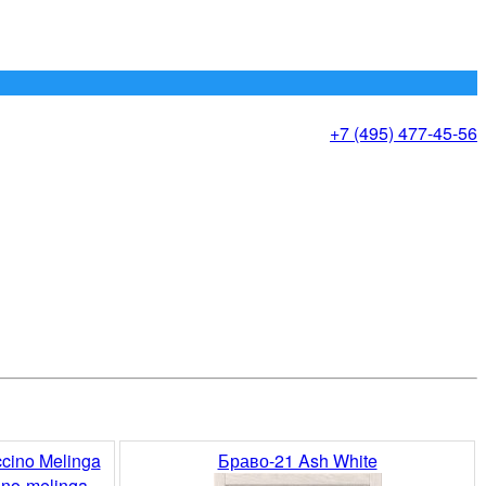
+7 (495) 477-45-56
cino Melinga
Браво-21 Ash White