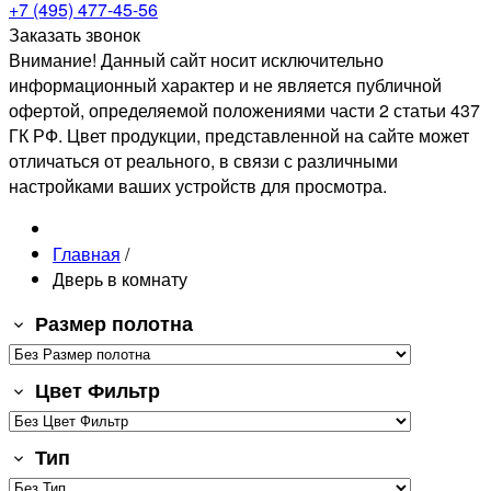
+7 (495) 477-45-56
Заказать звонок
Внимание! Данный сайт носит исключительно
информационный характер и не является публичной
офертой, определяемой положениями части 2 статьи 437
ГК РФ. Цвет продукции, представленной на сайте может
отличаться от реального, в связи с различными
настройками ваших устройств для просмотра.
Главная
/
Дверь в комнату
Размер полотна
Цвет Фильтр
Тип