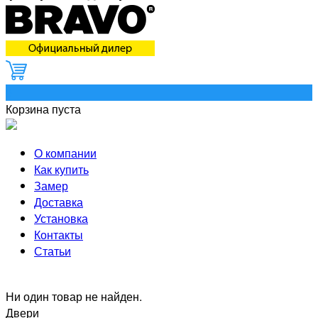
0
Корзина пуста
О компании
Как купить
Замер
Доставка
Установка
Контакты
Статьи
Ни один товар не найден.
Двери