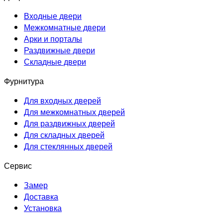
Входные двери
Межкомнатные двери
Арки и порталы
Раздвижные двери
Складные двери
Фурнитура
Для входных дверей
Для межкомнатных дверей
Для раздвижных дверей
Для складных дверей
Для стеклянных дверей
Сервис
Замер
Доставка
Установка