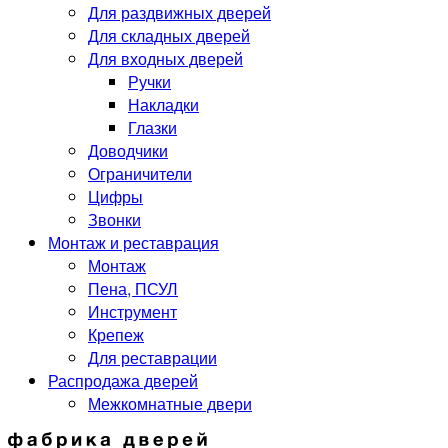
Для раздвижных дверей
Для складных дверей
Для входных дверей
Ручки
Накладки
Глазки
Доводчики
Ограничители
Цифры
Звонки
Монтаж и реставрация
Монтаж
Пена, ПСУЛ
Инструмент
Крепеж
Для реставрации
Распродажа дверей
Межкомнатные двери