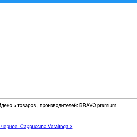
найдено 5 товаров , производителей: BRAVO premium