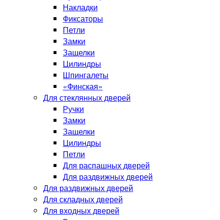
Накладки
Фиксаторы
Петли
Замки
Защелки
Цилиндры
Шпингалеты
«Финская»
Для стеклянных дверей
Ручки
Замки
Защелки
Цилиндры
Петли
Для распашных дверей
Для раздвижных дверей
Для раздвижных дверей
Для складных дверей
Для входных дверей