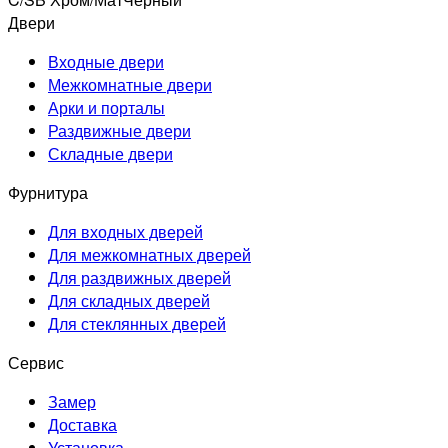
Двери
Входные двери
Межкомнатные двери
Арки и порталы
Раздвижные двери
Складные двери
Фурнитура
Для входных дверей
Для межкомнатных дверей
Для раздвижных дверей
Для складных дверей
Для стеклянных дверей
Сервис
Замер
Доставка
Установка