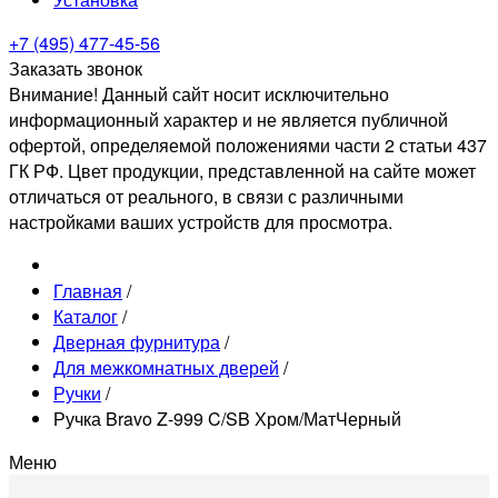
+7 (495) 477-45-56
Заказать звонок
Внимание! Данный сайт носит исключительно
информационный характер и не является публичной
офертой, определяемой положениями части 2 статьи 437
ГК РФ. Цвет продукции, представленной на сайте может
отличаться от реального, в связи с различными
настройками ваших устройств для просмотра.
Главная
/
Каталог
/
Дверная фурнитура
/
Для межкомнатных дверей
/
Ручки
/
Ручка Bravo Z-999 C/SB Хром/МатЧерный
Меню