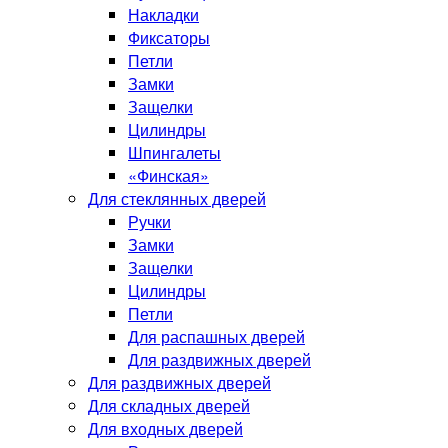
Накладки
Фиксаторы
Петли
Замки
Защелки
Цилиндры
Шпингалеты
«Финская»
Для стеклянных дверей
Ручки
Замки
Защелки
Цилиндры
Петли
Для распашных дверей
Для раздвижных дверей
Для раздвижных дверей
Для складных дверей
Для входных дверей