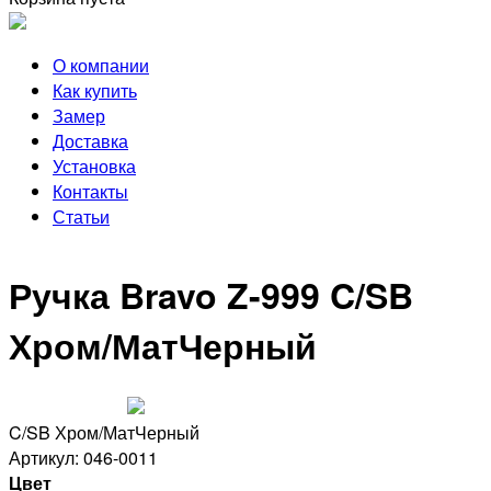
О компании
Как купить
Замер
Доставка
Установка
Контакты
Статьи
Ручка Bravo Z-999 C/SB
Хром/МатЧерный
C/SB Хром/МатЧерный
Артикул: 046-0011
Цвет