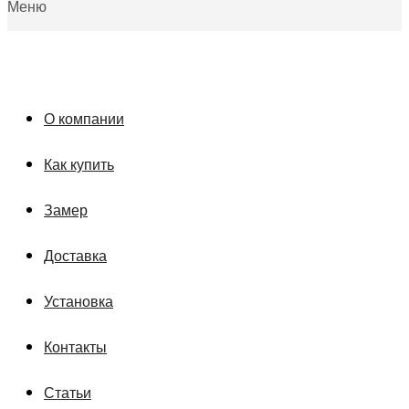
Меню
О компании
Как купить
Замер
Доставка
Установка
Контакты
Статьи