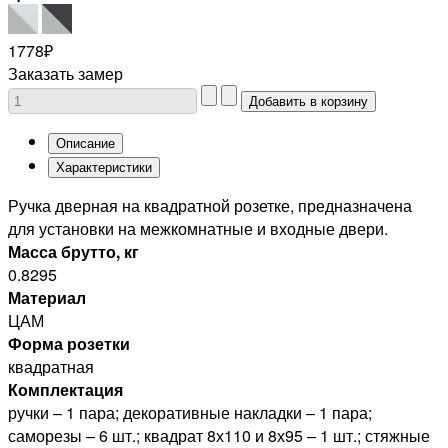
1778₽
Заказать замер
Описание
Характеристики
Ручка дверная на квадратной розетке, предназначена
для установки на межкомнатные и входные двери.
Масса брутто, кг
0.8295
Материал
ЦАМ
Форма розетки
квадратная
Комплектация
ручки – 1 пара; декоративные накладки – 1 пара;
саморезы – 6 шт.; квадрат 8х110 и 8х95 – 1 шт.; стяжные