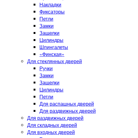
Накладки
Фиксаторы
Петли
Замки
Защелки
Цилиндры
Шпингалеты
«Финская»
Для стеклянных дверей
Ручки
Замки
Защелки
Цилиндры
Петли
Для распашных дверей
Для раздвижных дверей
Для раздвижных дверей
Для складных дверей
Для входных дверей