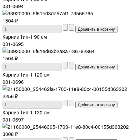
031-0694
1504 ₽
Карниз Тип-1 90 см
031-0695
1504 ₽
Карниз Тип-1 120 см
031-0696
2256 ₽
Карниз Тип-1 130 см
031-0697
3008 ₽