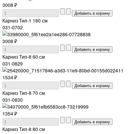
3008 ₽
Карниз Тип-1 180 см
031-0702
3008 ₽
Карниз Тип-8 60 см
031-0829
1534 ₽
Карниз Тип-8 70 см
031-0830
1354 ₽
Карниз Тип-8 80 см