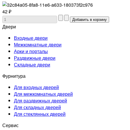
42 ₽
Двери
Входные двери
Межкомнатные двери
Арки и порталы
Раздвижные двери
Складные двери
Фурнитура
Для входных дверей
Для межкомнатных дверей
Для раздвижных дверей
Для складных дверей
Для стеклянных дверей
Сервис