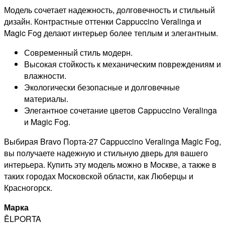
Модель сочетает надежность, долговечность и стильный
дизайн. Контрастные оттенки Cappuccino Veralinga и
Magic Fog делают интерьер более теплым и элегантным.
Современный стиль модерн.
Высокая стойкость к механическим повреждениям и
влажности.
Экологически безопасные и долговечные
материалы.
Элегантное сочетание цветов Cappuccino Veralinga
и Magic Fog.
Выбирая Bravo Порта-27 Cappuccino Veralinga Magic Fog,
вы получаете надежную и стильную дверь для вашего
интерьера. Купить эту модель можно в Москве, а также в
таких городах Московской области, как Люберцы и
Красногорск.
Марка
ĒLPORTA