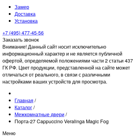
Замер
Доставка
Установка
+7 (495) 477-45-56
Заказать звонок
Внимание! Данный сайт носит исключительно
информационный характер и не является публичной
офертой, определяемой положениями части 2 статьи 437
ГК РФ. Цвет продукции, представленной на сайте может
отличаться от реального, в связи с различными
настройками ваших устройств для просмотра.
Главная
/
Каталог
/
Межкомнатные двери
/
Порта-27 Cappuccino Veralinga Magic Fog
Меню