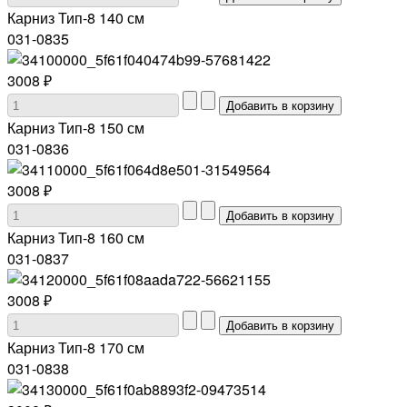
Карниз Тип-8 140 см
031-0835
3008 ₽
Карниз Тип-8 150 см
031-0836
3008 ₽
Карниз Тип-8 160 см
031-0837
3008 ₽
Карниз Тип-8 170 см
031-0838