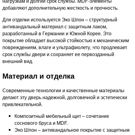
нагрузкам и долгий срок службы. MDF-элементы
добавляют дополнительную жесткость и прочность.
Для отделки используется Эко Шпон – структурный
антивандальный материал с защитным лаком,
разработанный в Германии и Южной Корее. Это
покрытие обладает высокой стойкостью к механическим
повреждениям, влаге и ультрафиолету, что продлевает
срок службы двери и сохраняет ее первозданный
внешний вид.
Материал и отделка
Современные технологии и качественные материалы
делают эту дверь надежной, долговечной и эстетически
привлекательной.
Композитный мебельный щит – сочетание
соснового бруса и MDF.
Эко Шпон – антивандальное покрытие с защитным