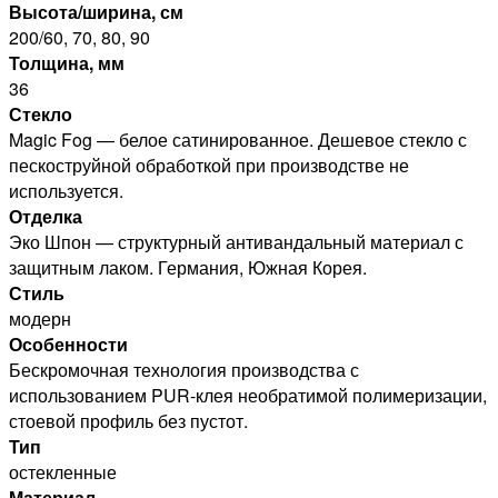
Высота/ширина, см
200/60, 70, 80, 90
Толщина, мм
36
Стекло
Magic Fog — белое сатинированное. Дешевое стекло с
пескоструйной обработкой при производстве не
используется.
Отделка
Эко Шпон — структурный антивандальный материал с
защитным лаком. Германия, Южная Корея.
Стиль
модерн
Особенности
Бескромочная технология производства с
использованием PUR-клея необратимой полимеризации,
стоевой профиль без пустот.
Тип
остекленные
Материал