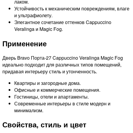
лаком.
Устойчивость к механическим повреждениям, влаге
и ультрафиолету.
Элегантное сочетание оттенков Cappuccino
Veralinga и Magic Fog.
Применение
Дверь Bravo Порта-27 Cappuccino Veralinga Magic Fog
идеально подходит для различных типов помещений,
придавая интерьеру стиль и утонченность.
Квартиры и загородные дома.
Офисные и коммерческие помещения.
Гостиницы, отели и апартаменты.
Современные интерьеры в стиле модерн и
минимализм.
Свойства, стиль и цвет