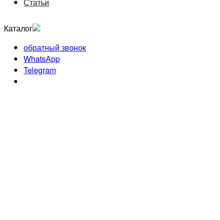
Статьи
Каталог
обратный звонок
WhatsApp
Telegram