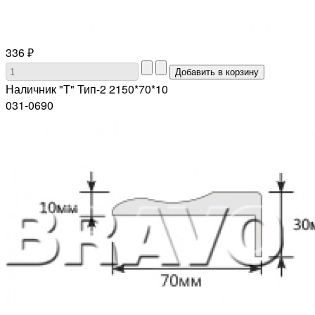
336 ₽
Наличник "Т" Тип-2 2150*70*10
031-0690