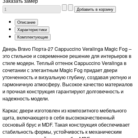
Заказать замер
Описание
Характеристики
Комплектующие
Дверь Bravo Порта-27 Cappuccino Veralinga Magic Fog –
это стильное и современное решение для интерьеров в
стиле модерн. Теплый оттенок Cappuccino Veralinga в
сочетании с элегантным Magic Fog придает двери
утонченность и визуальную глубину, создавая уютную и
гармоничную атмосферу. Высокое качество материалов
и прочная конструкция гарантируют долговечность и
надежность модели.
Каркас двери изготовлен из композитного мебельного
щита, включающего в себя высококачественный
сосновый брус и MDF. Такая конструкция обеспечивает
стабильность формы, устойчивость к механическим