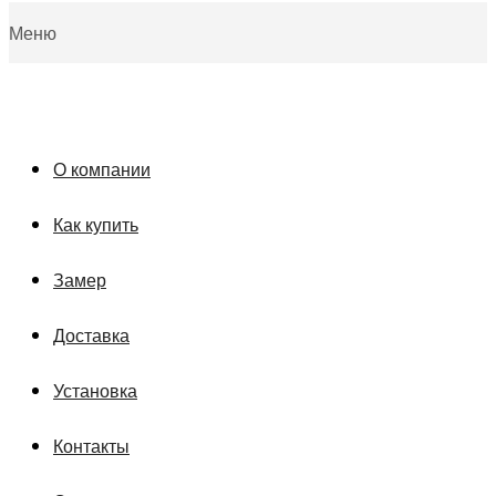
Меню
О компании
Как купить
Замер
Доставка
Установка
Контакты