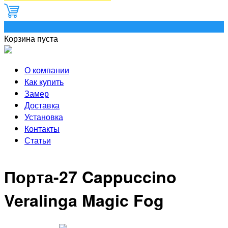
0
Корзина пуста
О компании
Как купить
Замер
Доставка
Установка
Контакты
Статьи
Порта-27 Cappuccino
Veralinga Magic Fog