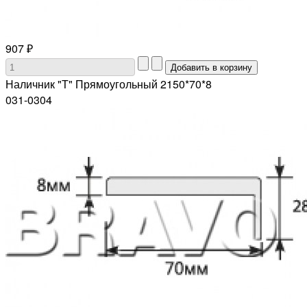
907 ₽
Наличник "Т" Прямоугольный 2150*70*8
031-0304