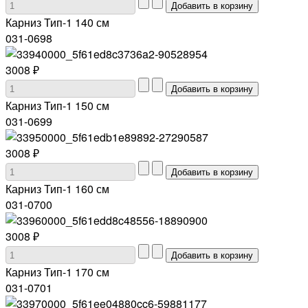
Карниз Тип-1 140 см
031-0698
3008 ₽
Карниз Тип-1 150 см
031-0699
3008 ₽
Карниз Тип-1 160 см
031-0700
3008 ₽
Карниз Тип-1 170 см
031-0701