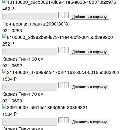
462 ₽
Притворная планка 2000*30*8
031-0253
252 ₽
Карниз Тип-1 60 см
031-0692
1504 ₽
Карниз Тип-1 70 см
031-0693
1504 ₽
Карниз Тип-1 80 см