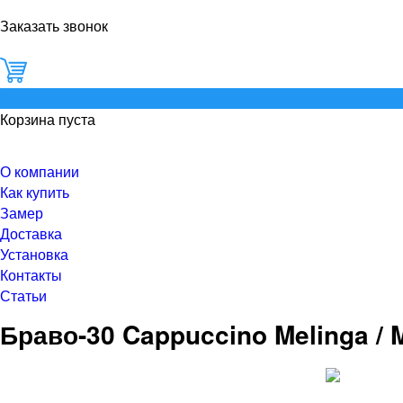
Заказать звонок
0
Корзина пуста
О компании
Как купить
Замер
Доставка
Установка
Контакты
Статьи
Браво-30 Cappuccino Melinga / 