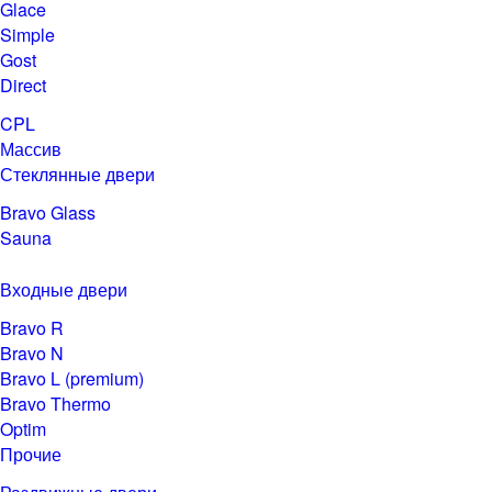
Glace
Simple
Gost
Direct
CPL
Массив
Стеклянные двери
Bravo Glass
Sauna
Входные двери
Bravo R
Bravo N
Bravo L (premium)
Bravo Thermo
Optim
Прочие