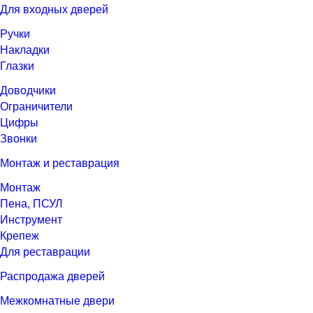
Для входных дверей
Ручки
Накладки
Глазки
Доводчики
Ограничители
Цифры
Звонки
Монтаж и реставрация
Монтаж
Пена, ПСУЛ
Инструмент
Крепеж
Для реставрации
Распродажа дверей
Межкомнатные двери