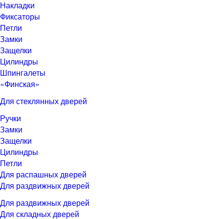
Накладки
Фиксаторы
Петли
Замки
Защелки
Цилиндры
Шпингалеты
«Финская»
Для стеклянных дверей
Ручки
Замки
Защелки
Цилиндры
Петли
Для распашных дверей
Для раздвижных дверей
Для раздвижных дверей
Для складных дверей