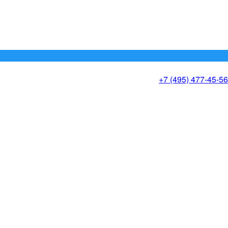
+7 (495) 477-45-56