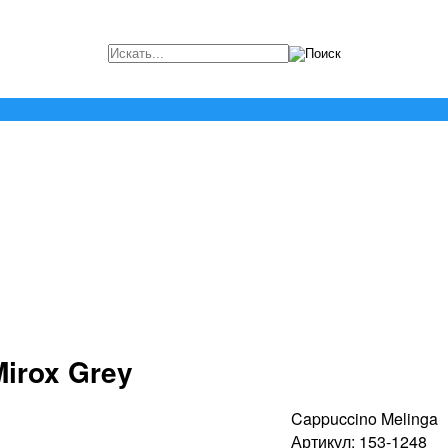
Mirox Grey
Cappuccino Melinga
Артикул: 153-1248