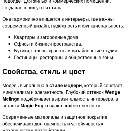
подойдёт для жилых и коммерческих помещений,
создавая в них уют и стиль.
Она гармонично впишется в интерьеры, где важны
современный дизайн, надёжность и функциональность.
Квартиры и загородные дома.
Офисы и бизнес-пространства.
Бутики, салоны красоты и дизайнерские студии.
Гостиницы, рестораны и общественные зоны.
Свойства, стиль и цвет
Модель выполнена в
стиле модерн
, который сочетает
минимализм и элегантность. Глубокий оттенок
Wenge
Melinga
подчёркивает выразительность интерьера, а
вставки
Magic Fog
создают эффект лёгкости.
Современные материалы и защитное покрытие
обеспечивают долговечность и устойчивость к
механическим воздействиям.