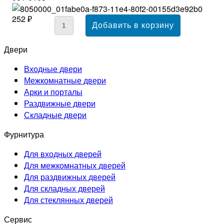
252 ₽
Двери
Входные двери
Межкомнатные двери
Арки и порталы
Раздвижные двери
Складные двери
Фурнитура
Для входных дверей
Для межкомнатных дверей
Для раздвижных дверей
Для складных дверей
Для стеклянных дверей
Сервис