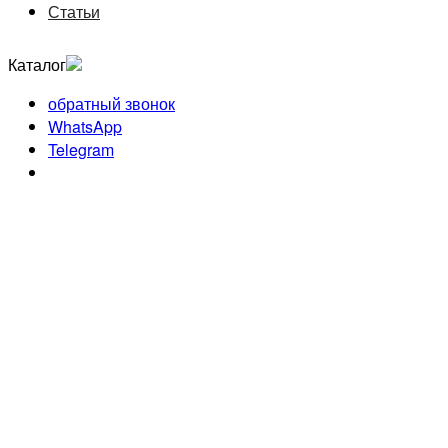
Статьи
Каталог
обратный звонок
WhatsApp
Telegram