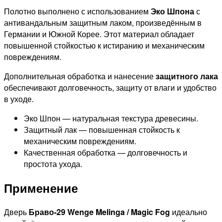
Полотно выполнено с использованием
Эко Шпона
с
антивандальным защитным лаком, произведённым в
Германии и Южной Корее. Этот материал обладает
повышенной стойкостью к истиранию и механическим
повреждениям.
Дополнительная обработка и нанесение
защитного лака
обеспечивают долговечность, защиту от влаги и удобство
в уходе.
Эко Шпон — натуральная текстура древесины.
Защитный лак — повышенная стойкость к
механическим повреждениям.
Качественная обработка — долговечность и
простота ухода.
Применение
Дверь
Браво-29 Wenge Melinga / Magic Fog
идеально