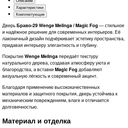
Описание
Характеристики
Комплектующие
Дверь
Браво-29 Wenge Melinga / Magic Fog
— стильное
и надёжное решение для современных интерьеров. Её
лаконичный дизайн подчёркивает эстетику пространства,
придавая интерьеру элегантность и глубину.
Покрытие
Wenge Melinga
передаёт текстуру
натурального дерева, создавая атмосферу уюта и
благородства, а вставки
Magic Fog
добавляют
визуальную лёгкость и современный акцент.
Благодаря применению высококачественных
материалов и защитного покрытия, дверь устойчива к
механическим повреждениям, влаге и отличается
долговечностью.
Материал и отделка