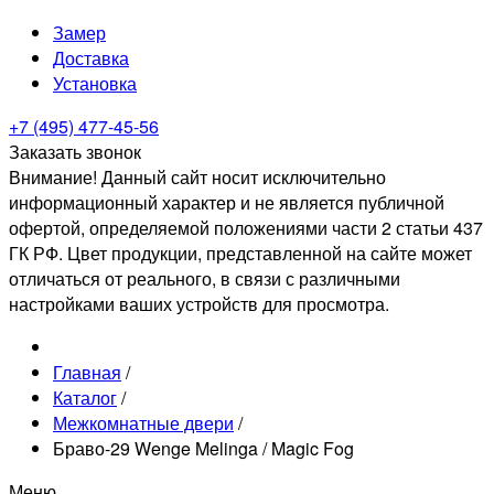
Замер
Доставка
Установка
+7 (495) 477-45-56
Заказать звонок
Внимание! Данный сайт носит исключительно
информационный характер и не является публичной
офертой, определяемой положениями части 2 статьи 437
ГК РФ. Цвет продукции, представленной на сайте может
отличаться от реального, в связи с различными
настройками ваших устройств для просмотра.
Главная
/
Каталог
/
Межкомнатные двери
/
Браво-29 Wenge Melinga / Magic Fog
Меню