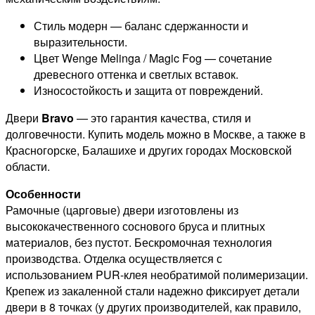
Стиль модерн — баланс сдержанности и
выразительности.
Цвет Wenge Melinga / Magic Fog — сочетание
древесного оттенка и светлых вставок.
Износостойкость и защита от повреждений.
Двери
Bravo
— это гарантия качества, стиля и
долговечности. Купить модель можно в Москве, а также в
Красногорске, Балашихе и других городах Московской
области.
Особенности
Рамочные (царговые) двери изготовлены из
высококачественного соснового бруса и плитных
материалов, без пустот. Бескромочная технология
производства. Отделка осуществляется с
использованием PUR-клея необратимой полимеризации.
Крепеж из закаленной стали надежно фиксирует детали
двери в 8 точках (у других производителей, как правило,