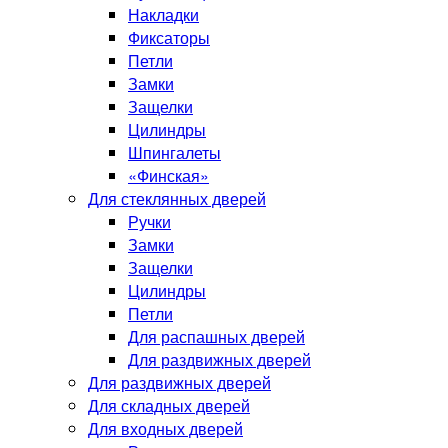
Накладки
Фиксаторы
Петли
Замки
Защелки
Цилиндры
Шпингалеты
«Финская»
Для стеклянных дверей
Ручки
Замки
Защелки
Цилиндры
Петли
Для распашных дверей
Для раздвижных дверей
Для раздвижных дверей
Для складных дверей
Для входных дверей