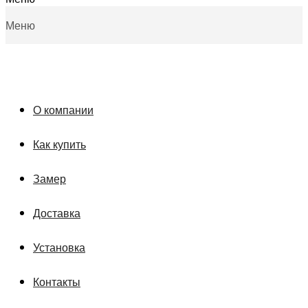
Меню
О компании
Как купить
Замер
Доставка
Установка
Контакты