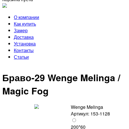
О компании
Как купить
Замер
Доставка
Установка
Контакты
Статьи
Браво-29 Wenge Melinga /
Magic Fog
Wenge Melinga
Артикул: 153-1128
200*60