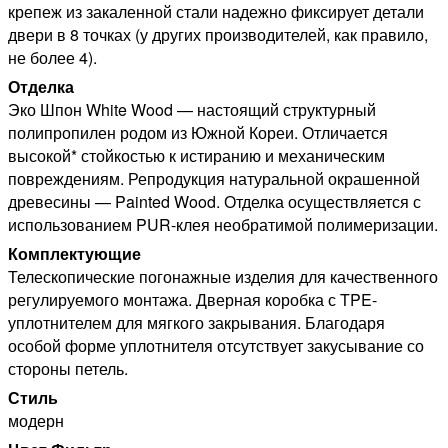
крепеж из закаленной стали надежно фиксирует детали
двери в 8 точках (у других производителей, как правило,
не более 4).
Отделка
Эко Шпон White Wood — настоящий структурный
полипропилен родом из Южной Кореи. Отличается
высокой* стойкостью к истиранию и механическим
повреждениям. Репродукция натуральной окрашенной
древесины — Painted Wood. Отделка осуществляется с
использованием PUR-клея необратимой полимеризации.
Комплектующие
Телескопические погонажные изделия для качественного
регулируемого монтажа. Дверная коробка с TPE-
уплотнителем для мягкого закрывания. Благодаря
особой форме уплотнителя отсутствует закусывание со
стороны петель.
Стиль
модерн