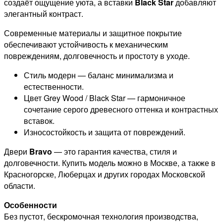
создаёт ощущение уюта, а вставки
Black Star
добавляют
элегантный контраст.
Современные материалы и защитное покрытие
обеспечивают устойчивость к механическим
повреждениям, долговечность и простоту в уходе.
Стиль модерн — баланс минимализма и
естественности.
Цвет Grey Wood / Black Star — гармоничное
сочетание серого древесного оттенка и контрастных
вставок.
Износостойкость и защита от повреждений.
Двери
Bravo
— это гарантия качества, стиля и
долговечности. Купить модель можно в Москве, а также в
Красногорске, Люберцах и других городах Московской
области.
Особенности
Без пустот, бескромочная технология производства,