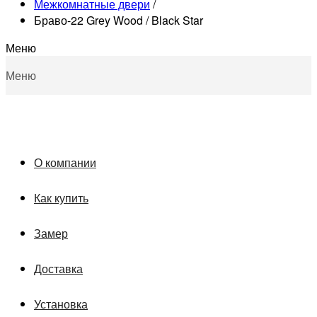
Межкомнатные двери
/
Браво-22 Grey Wood / Black Star
Меню
Меню
О компании
Как купить
Замер
Доставка
Установка