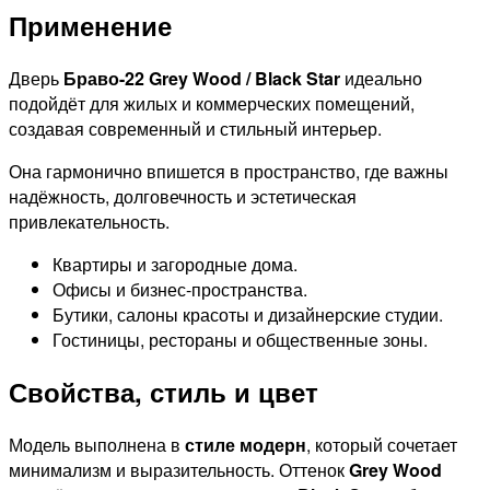
Применение
Дверь
Браво-22 Grey Wood / Black Star
идеально
подойдёт для жилых и коммерческих помещений,
создавая современный и стильный интерьер.
Она гармонично впишется в пространство, где важны
надёжность, долговечность и эстетическая
привлекательность.
Квартиры и загородные дома.
Офисы и бизнес-пространства.
Бутики, салоны красоты и дизайнерские студии.
Гостиницы, рестораны и общественные зоны.
Свойства, стиль и цвет
Модель выполнена в
стиле модерн
, который сочетает
минимализм и выразительность. Оттенок
Grey Wood