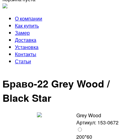
О компании
Как купить
Замер
Доставка
Установка
Контакты
Статьи
Браво-22 Grey Wood /
Black Star
Grey Wood
Артикул: 153-0672
200*60