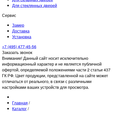
Для стеклянных дверей
Сервис
Замер
Доставка
Установка
+7 (495) 477-45-56
Заказать звонок
Внимание! Данный сайт носит исключительно
информационный характер и не является публичной
офертой, определяемой положениями части 2 статьи 437
ГК РФ. Цвет продукции, представленной на сайте может
отличаться от реального, в связи с различными
настройками ваших устройств для просмотра.
Главная
/
Каталог
/