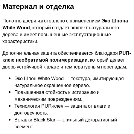
Материал и отделка
Полотно двери изготовлено с применением
Эко Шпона
White Wood
, который создаёт эффект натурального
дерева и имеет повышенные эксплуатационные
характеристики.
Дополнительная защита обеспечивается благодаря
PUR-
клею необратимой полимеризации
, который делает
дверь устойчивой к влаге и температурным перепадам.
Эко Шпон White Wood — текстура, имитирующая
натуральное окрашенное дерево.
Повышенная стойкость к истиранию и
механическим повреждениям.
Технология PUR-клея — защита от влаги и
долговечность.
Вставки Black Star — стильный декоративный
элемент.