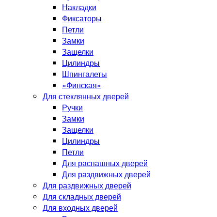
Накладки
Фиксаторы
Петли
Замки
Защелки
Цилиндры
Шпингалеты
«Финская»
Для стеклянных дверей
Ручки
Замки
Защелки
Цилиндры
Петли
Для распашных дверей
Для раздвижных дверей
Для раздвижных дверей
Для складных дверей
Для входных дверей