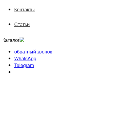
Контакты
Статьи
Каталог
обратный звонок
WhatsApp
Telegram