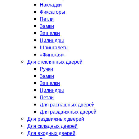
Накладки
Фиксаторы
Петли
Замки
Защелки
Цилиндры
Шпингалеты
«Финская»
Для стеклянных дверей
Ручки
Замки
Защелки
Цилиндры
Петли
Для распашных дверей
Для раздвижных дверей
Для раздвижных дверей
Для складных дверей
Для входных дверей