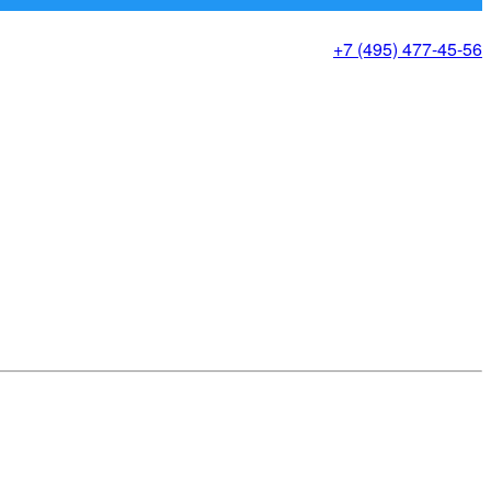
+7 (495) 477-45-56