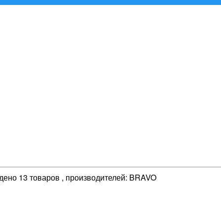
йдено 13 товаров , производителей: BRAVO