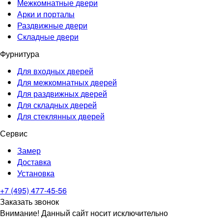
Межкомнатные двери
Арки и порталы
Раздвижные двери
Складные двери
Фурнитура
Для входных дверей
Для межкомнатных дверей
Для раздвижных дверей
Для складных дверей
Для стеклянных дверей
Сервис
Замер
Доставка
Установка
+7 (495) 477-45-56
Заказать звонок
Внимание! Данный сайт носит исключительно