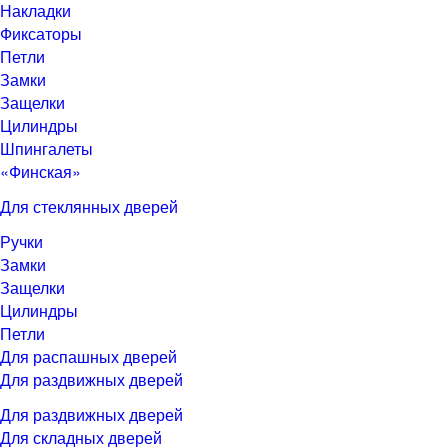
Накладки
Фиксаторы
Петли
Замки
Защелки
Цилиндры
Шпингалеты
«Финская»
Для стеклянных дверей
Ручки
Замки
Защелки
Цилиндры
Петли
Для распашных дверей
Для раздвижных дверей
Для раздвижных дверей
Для складных дверей