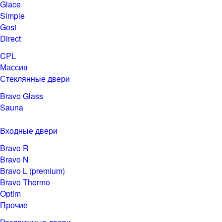
Glace
Simple
Gost
Direct
CPL
Массив
Стеклянные двери
Bravo Glass
Sauna
Входные двери
Bravo R
Bravo N
Bravo L (premium)
Bravo Thermo
Optim
Прочие