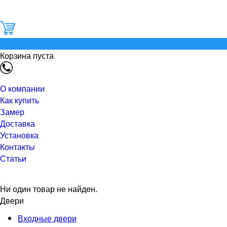
0
Корзина пуста
О компании
Как купить
Замер
Доставка
Установка
Контакты
Статьи
Ни один товар не найден.
Двери
Входные двери