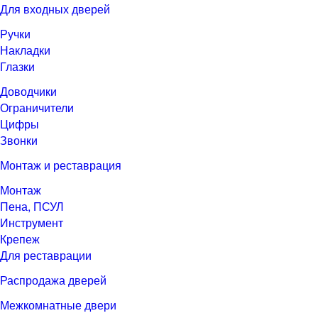
Для входных дверей
Ручки
Накладки
Глазки
Доводчики
Ограничители
Цифры
Звонки
Монтаж и реставрация
Монтаж
Пена, ПСУЛ
Инструмент
Крепеж
Для реставрации
Распродажа дверей
Межкомнатные двери