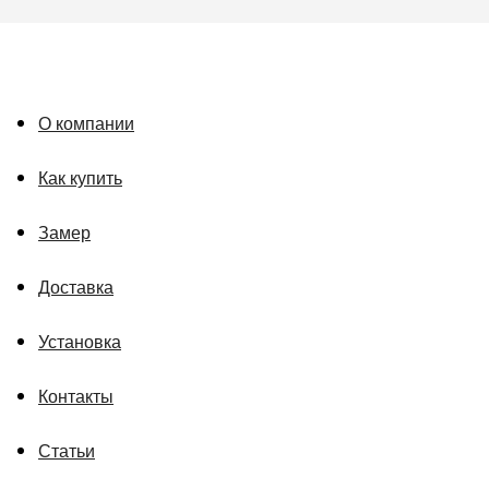
О компании
Как купить
Замер
Доставка
Установка
Контакты
Статьи