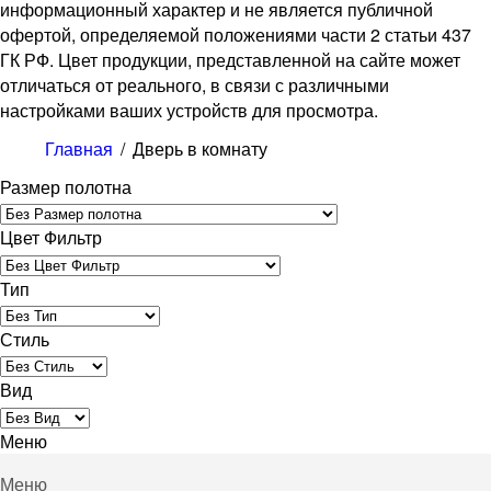
информационный характер и не является публичной
офертой, определяемой положениями части 2 статьи 437
ГК РФ. Цвет продукции, представленной на сайте может
отличаться от реального, в связи с различными
настройками ваших устройств для просмотра.
Главная
/
Дверь в комнату
Размер полотна
Цвет Фильтр
Тип
Стиль
Вид
Меню
Меню