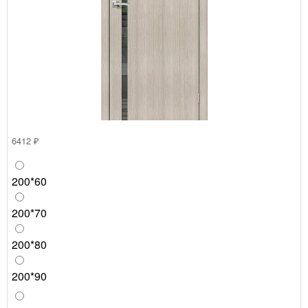
6412 ₽
200*60
200*70
200*80
200*90