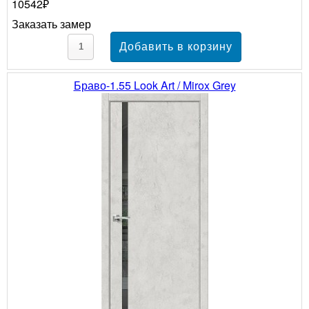
10542₽
Заказать замер
Браво-1.55 Look Art / Mirox Grey