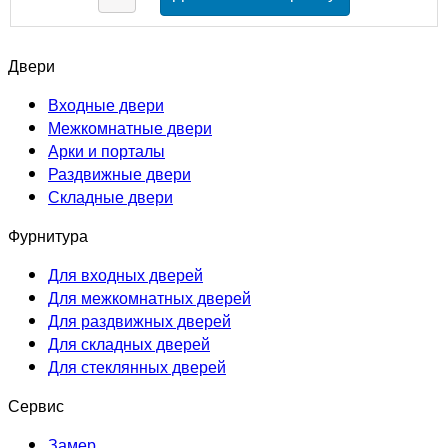
Двери
Входные двери
Межкомнатные двери
Арки и порталы
Раздвижные двери
Складные двери
Фурнитура
Для входных дверей
Для межкомнатных дверей
Для раздвижных дверей
Для складных дверей
Для стеклянных дверей
Сервис
Замер