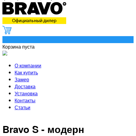
0
Корзина пуста
О компании
Как купить
Замер
Доставка
Установка
Контакты
Статьи
Bravo S - модерн