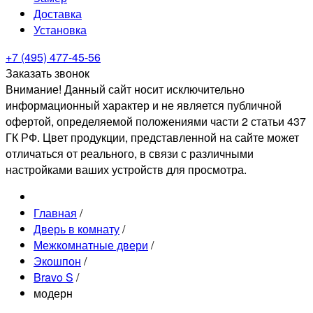
Доставка
Установка
+7 (495) 477-45-56
Заказать звонок
Внимание! Данный сайт носит исключительно
информационный характер и не является публичной
офертой, определяемой положениями части 2 статьи 437
ГК РФ. Цвет продукции, представленной на сайте может
отличаться от реального, в связи с различными
настройками ваших устройств для просмотра.
Главная
/
Дверь в комнату
/
Межкомнатные двери
/
Экошпон
/
Bravo S
/
модерн