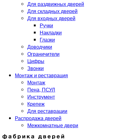
Для раздвижных дверей
Для складных дверей
Для входных дверей
Ручки
Накладки
Глазки
Доводчики
Ограничители
Цифры
Звонки
Монтаж и реставрация
Монтаж
Пена, ПСУЛ
Инструмент
Крепеж
Для реставрации
Распродажа дверей
Межкомнатные двери