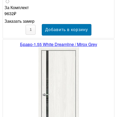
За Комплект
9632₽
Заказать замер
Браво-1.55 White Dreamline / Mirox Grey