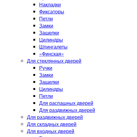
Накладки
Фиксаторы
Петли
Замки
Защелки
Цилиндры
Шпингалеты
«Финская»
Для стеклянных дверей
Ручки
Замки
Защелки
Цилиндры
Петли
Для распашных дверей
Для раздвижных дверей
Для раздвижных дверей
Для складных дверей
Для входных дверей