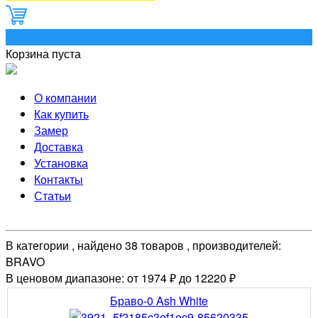
0
Корзина пуста
О компании
Как купить
Замер
Доставка
Установка
Контакты
Статьи
В категории , найдено 38 товаров , производителей:
BRAVO
В ценовом диапазоне: от 1974 ₽ до 12220 ₽
Браво-0 Ash White