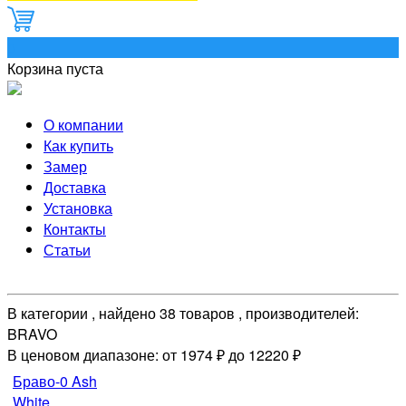
0
Корзина пуста
О компании
Как купить
Замер
Доставка
Установка
Контакты
Статьи
В категории , найдено 38 товаров , производителей:
BRAVO
В ценовом диапазоне: от 1974 ₽ до 12220 ₽
Браво-0 Ash
White