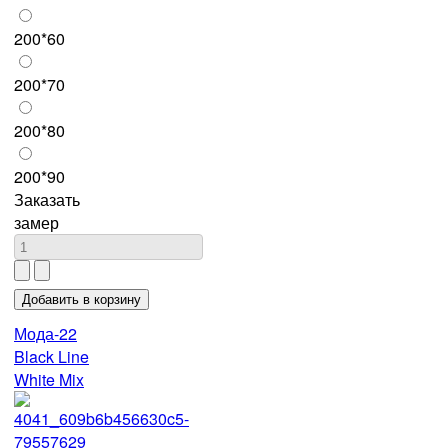
200*60
200*70
200*80
200*90
Заказать
замер
Мода-22
Black Line
White Mix