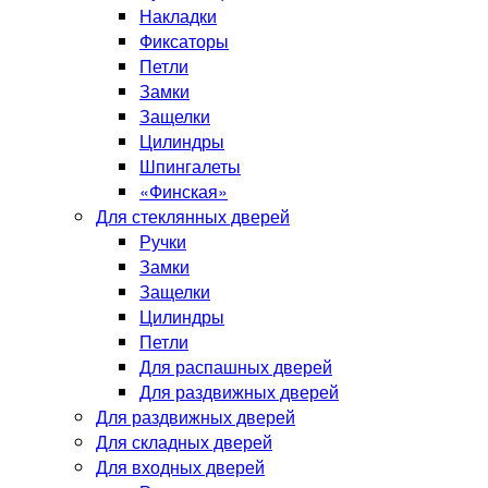
Накладки
Фиксаторы
Петли
Замки
Защелки
Цилиндры
Шпингалеты
«Финская»
Для стеклянных дверей
Ручки
Замки
Защелки
Цилиндры
Петли
Для распашных дверей
Для раздвижных дверей
Для раздвижных дверей
Для складных дверей
Для входных дверей