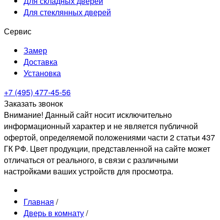
Для складных дверей
Для стеклянных дверей
Сервис
Замер
Доставка
Установка
+7 (495) 477-45-56
Заказать звонок
Внимание! Данный сайт носит исключительно
информационный характер и не является публичной
офертой, определяемой положениями части 2 статьи 437
ГК РФ. Цвет продукции, представленной на сайте может
отличаться от реального, в связи с различными
настройками ваших устройств для просмотра.
Главная
/
Дверь в комнату
/