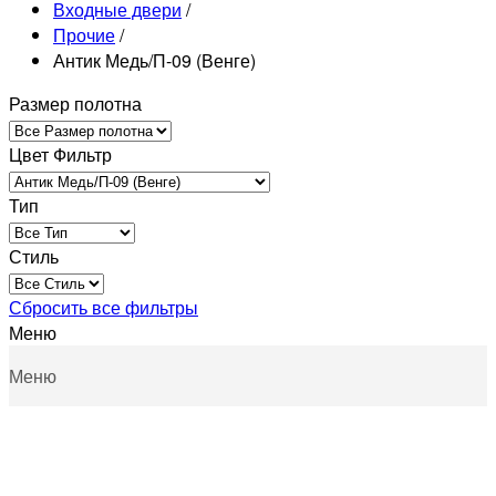
Входные двери
/
Прочие
/
Антик Медь/П-09 (Венге)
Размер полотна
Цвет Фильтр
Тип
Стиль
Сбросить все фильтры
Меню
Меню