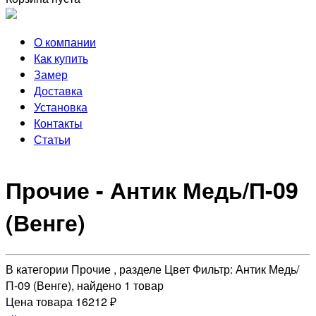
О компании
Как купить
Замер
Доставка
Установка
Контакты
Статьи
Прочие - Антик Медь/П-09
(Венге)
В категории Прочие , разделе Цвет Фильтр: Антик Медь/
П-09 (Венге), найдено 1 товар
Цена товара 16212 ₽