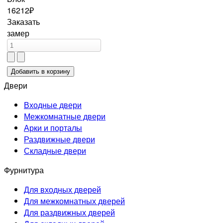
16212₽
Заказать
замер
Двери
Входные двери
Межкомнатные двери
Арки и порталы
Раздвижные двери
Складные двери
Фурнитура
Для входных дверей
Для межкомнатных дверей
Для раздвижных дверей