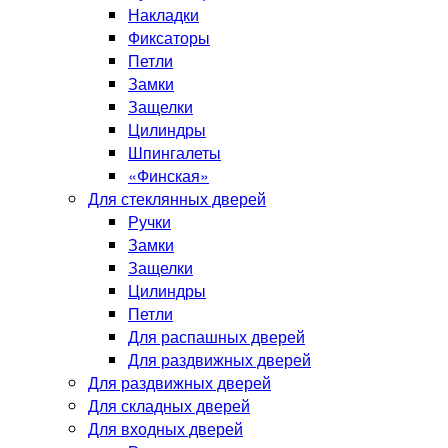
Накладки
Фиксаторы
Петли
Замки
Защелки
Цилиндры
Шпингалеты
«Финская»
Для стеклянных дверей
Ручки
Замки
Защелки
Цилиндры
Петли
Для распашных дверей
Для раздвижных дверей
Для раздвижных дверей
Для складных дверей
Для входных дверей