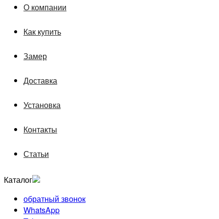
О компании
Как купить
Замер
Доставка
Установка
Контакты
Статьи
Каталог
обратный звонок
WhatsApp