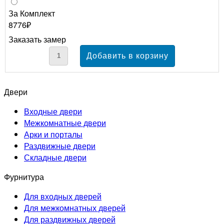
За Комплект
8776₽
Заказать замер
Двери
Входные двери
Межкомнатные двери
Арки и порталы
Раздвижные двери
Складные двери
Фурнитура
Для входных дверей
Для межкомнатных дверей
Для раздвижных дверей