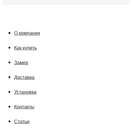
О компании
Как купить
Замер
Доставка
Установка
Контакты
Статьи