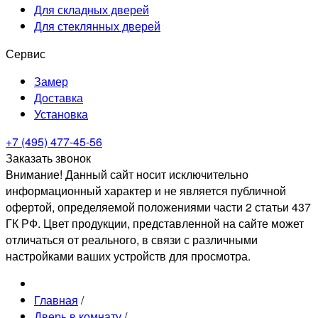
Для складных дверей
Для стеклянных дверей
Сервис
Замер
Доставка
Установка
+7 (495) 477-45-56
Заказать звонок
Внимание! Данный сайт носит исключительно
информационный характер и не является публичной
офертой, определяемой положениями части 2 статьи 437
ГК РФ. Цвет продукции, представленной на сайте может
отличаться от реального, в связи с различными
настройками ваших устройств для просмотра.
Главная
/
Дверь в комнату
/