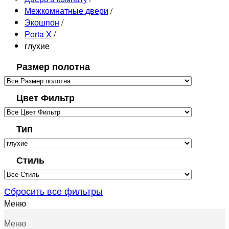
Межкомнатные двери
/
Экошпон
/
Porta X
/
глухие
Размер полотна
Цвет Фильтр
Тип
Стиль
Сбросить все фильтры
Меню
Меню