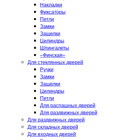
Накладки
Фиксаторы
Петли
Замки
Защелки
Цилиндры
Шпингалеты
«Финская»
Для стеклянных дверей
Ручки
Замки
Защелки
Цилиндры
Петли
Для распашных дверей
Для раздвижных дверей
Для раздвижных дверей
Для складных дверей
Для входных дверей