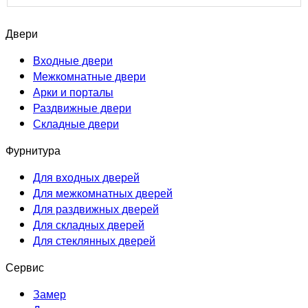
Двери
Входные двери
Межкомнатные двери
Арки и порталы
Раздвижные двери
Складные двери
Фурнитура
Для входных дверей
Для межкомнатных дверей
Для раздвижных дверей
Для складных дверей
Для стеклянных дверей
Сервис
Замер