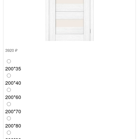
3920 ₽
200*35
200*40
200*60
200*70
200*80