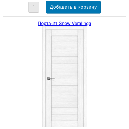
Порта-21 Snow Veralinga