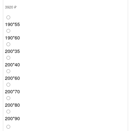
3920 ₽
190*55
190*60
200*35
200*40
200*60
200*70
200*80
200*90