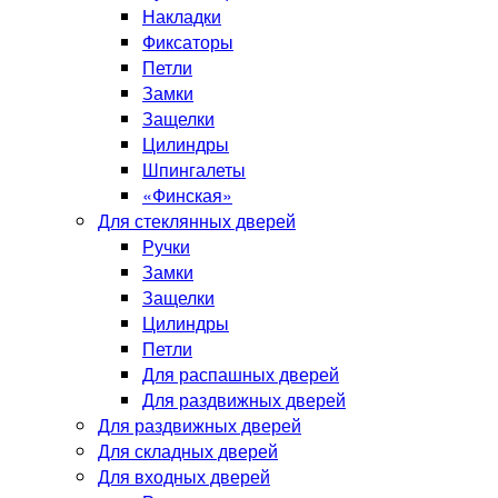
Накладки
Фиксаторы
Петли
Замки
Защелки
Цилиндры
Шпингалеты
«Финская»
Для стеклянных дверей
Ручки
Замки
Защелки
Цилиндры
Петли
Для распашных дверей
Для раздвижных дверей
Для раздвижных дверей
Для складных дверей
Для входных дверей