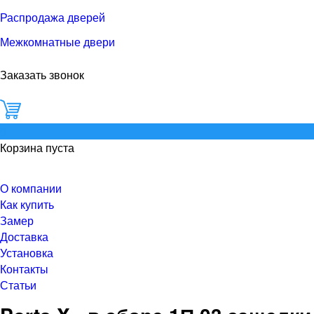
Распродажа дверей
Межкомнатные двери
Заказать звонок
0
Корзина пуста
О компании
Как купить
Замер
Доставка
Установка
Контакты
Статьи