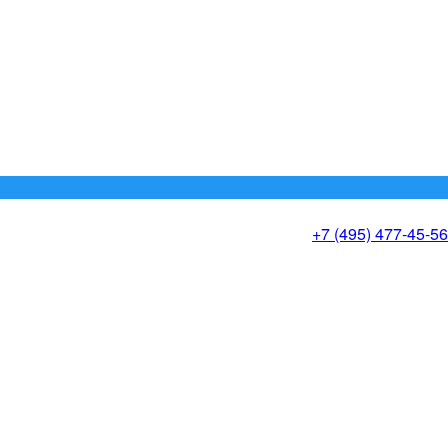
+7 (495) 477-45-56