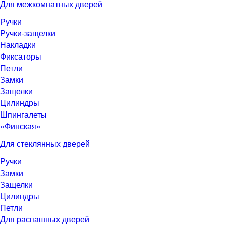
Для межкомнатных дверей
Ручки
Ручки-защелки
Накладки
Фиксаторы
Петли
Замки
Защелки
Цилиндры
Шпингалеты
«Финская»
Для стеклянных дверей
Ручки
Замки
Защелки
Цилиндры
Петли
Для распашных дверей