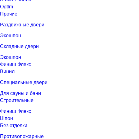
Optim
Прочие
Раздвижные двери
Экошпон
Складные двери
Экошпон
Финиш Флекс
Винил
Специальные двери
Для сауны и бани
Строительные
Финиш Флекс
Шпон
Без отделки
Противопожарные