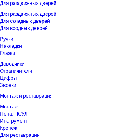
Для раздвижных дверей
Для раздвижных дверей
Для складных дверей
Для входных дверей
Ручки
Накладки
Глазки
Доводчики
Ограничители
Цифры
Звонки
Монтаж и реставрация
Монтаж
Пена, ПСУЛ
Инструмент
Крепеж
Для реставрации