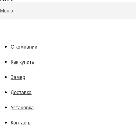
Меню
О компании
Как купить
Замер
Доставка
Установка
Контакты