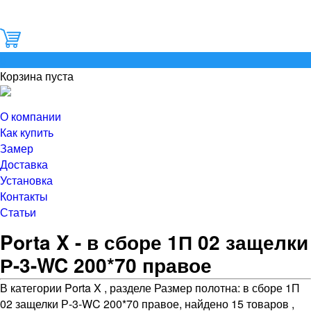
0
Корзина пуста
О компании
Как купить
Замер
Доставка
Установка
Контакты
Статьи
Porta X - в сборе 1П 02 защелки
Р-3-WC 200*70 правое
В категории Porta X , разделе Размер полотна: в сборе 1П
02 защелки Р-3-WC 200*70 правое, найдено 15 товаров ,