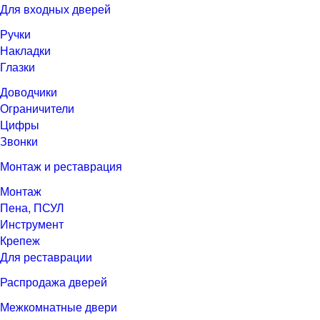
Для входных дверей
Ручки
Накладки
Глазки
Доводчики
Ограничители
Цифры
Звонки
Монтаж и реставрация
Монтаж
Пена, ПСУЛ
Инструмент
Крепеж
Для реставрации
Распродажа дверей
Межкомнатные двери