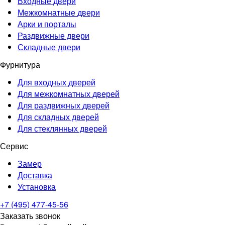
Входные двери
Межкомнатные двери
Арки и порталы
Раздвижные двери
Складные двери
Фурнитура
Для входных дверей
Для межкомнатных дверей
Для раздвижных дверей
Для складных дверей
Для стеклянных дверей
Сервис
Замер
Доставка
Установка
+7 (495) 477-45-56
Заказать звонок