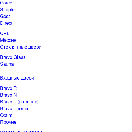
Glace
Simple
Gost
Direct
CPL
Массив
Стеклянные двери
Bravo Glass
Sauna
Входные двери
Bravo R
Bravo N
Bravo L (premium)
Bravo Thermo
Optim
Прочие