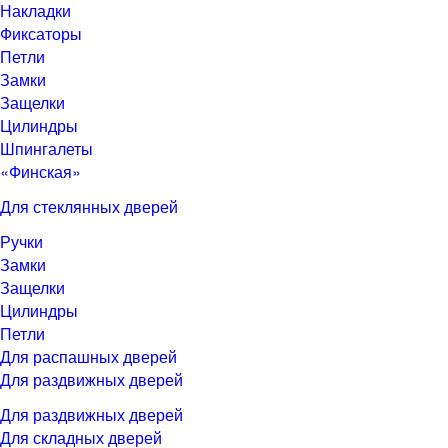
Накладки
Фиксаторы
Петли
Замки
Защелки
Цилиндры
Шпингалеты
«Финская»
Для стеклянных дверей
Ручки
Замки
Защелки
Цилиндры
Петли
Для распашных дверей
Для раздвижных дверей
Для раздвижных дверей
Для складных дверей