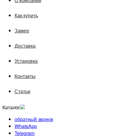
О компании
Как купить
Замер
Доставка
Установка
Контакты
Статьи
Каталог
обратный звонок
WhatsApp
Telegram