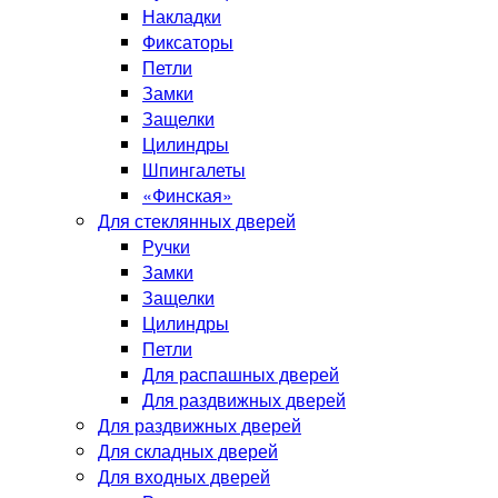
Накладки
Фиксаторы
Петли
Замки
Защелки
Цилиндры
Шпингалеты
«Финская»
Для стеклянных дверей
Ручки
Замки
Защелки
Цилиндры
Петли
Для распашных дверей
Для раздвижных дверей
Для раздвижных дверей
Для складных дверей
Для входных дверей