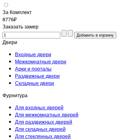
За Комплект
8776₽
Заказать замер
Двери
Входные двери
Межкомнатные двери
Арки и порталы
Раздвижные двери
Складные двери
Фурнитура
Для входных дверей
Для межкомнатных дверей
Для раздвижных дверей
Для складных дверей
Для стеклянных дверей