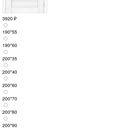
3920 ₽
190*55
190*60
200*35
200*40
200*60
200*70
200*80
200*90