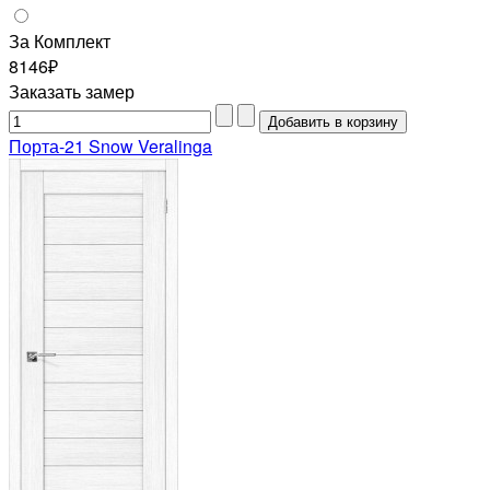
За Комплект
8146₽
Заказать замер
Порта-21 Snow Veralinga