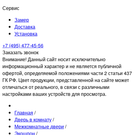
Сервис
Замер
Доставка
Установка
+7 (495) 477-45-56
Заказать звонок
Внимание! Данный сайт носит исключительно
информационный характер и не является публичной
офертой, определяемой положениями части 2 статьи 437
ГК РФ. Цвет продукции, представленной на сайте может
отличаться от реального, в связи с различными
настройками ваших устройств для просмотра.
Главная
/
Дверь в комнату
/
Межкомнатные двери
/
Экошпон
/