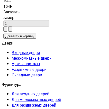
154 ₽
154₽
Заказать
замер
Двери
Входные двери
Межкомнатные двери
Арки и порталы
Раздвижные двери
Складные двери
Фурнитура
Для входных дверей
Для межкомнатных дверей
Для раздвижных дверей