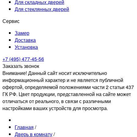
Для складных дверей
Для стеклянных дверей
Сервис
Замер
Доставка
Установка
+7 (495) 477-45-56
Заказать звонок
Внимание! Данный сайт носит исключительно
информационный характер и не является публичной
офертой, определяемой положениями части 2 статьи 437
ГК РФ. Цвет продукции, представленной на сайте может
отличаться от реального, в связи с различными
настройками ваших устройств для просмотра.
Главная
/
Дверь в комнату
/