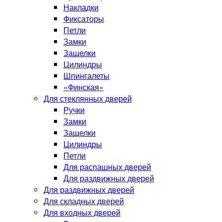
Накладки
Фиксаторы
Петли
Замки
Защелки
Цилиндры
Шпингалеты
«Финская»
Для стеклянных дверей
Ручки
Замки
Защелки
Цилиндры
Петли
Для распашных дверей
Для раздвижных дверей
Для раздвижных дверей
Для складных дверей
Для входных дверей