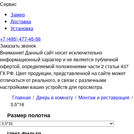
Сервис
Замер
Доставка
Установка
+7 (495) 477-45-56
Заказать звонок
Внимание! Данный сайт носит исключительно
информационный характер и не является публичной
офертой, определяемой положениями части 2 статьи 437
ГК РФ. Цвет продукции, представленной на сайте может
отличаться от реального, в связи с различными
настройками ваших устройств для просмотра.
Главная
/
Дверь в комнату
/
Монтаж и реставрация
/
3,5*16
Размер полотна
Цвет Фильтр