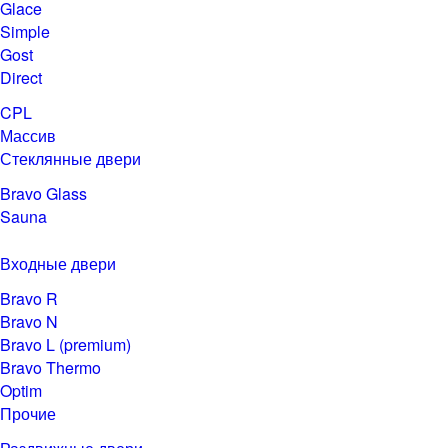
Glace
Simple
Gost
Direct
CPL
Массив
Стеклянные двери
Bravo Glass
Sauna
Входные двери
Bravo R
Bravo N
Bravo L (premium)
Bravo Thermo
Optim
Прочие