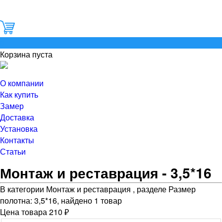
0
Корзина пуста
О компании
Как купить
Замер
Доставка
Установка
Контакты
Статьи
Монтаж и реставрация - 3,5*16
В категории Монтаж и реставрация , разделе Размер
полотна: 3,5*16, найдено 1 товар
Цена товара 210 ₽