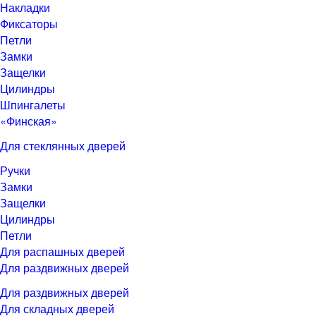
Накладки
Фиксаторы
Петли
Замки
Защелки
Цилиндры
Шпингалеты
«Финская»
Для стеклянных дверей
Ручки
Замки
Защелки
Цилиндры
Петли
Для распашных дверей
Для раздвижных дверей
Для раздвижных дверей
Для складных дверей