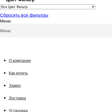
Сбросить все фильтры
Меню
Меню
О компании
Как купить
Замер
Доставка
Установка