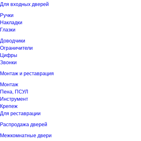
Для входных дверей
Ручки
Накладки
Глазки
Доводчики
Ограничители
Цифры
Звонки
Монтаж и реставрация
Монтаж
Пена, ПСУЛ
Инструмент
Крепеж
Для реставрации
Распродажа дверей
Межкомнатные двери