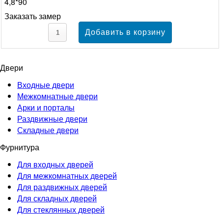
4,8*90
Заказать замер
Двери
Входные двери
Межкомнатные двери
Арки и порталы
Раздвижные двери
Складные двери
Фурнитура
Для входных дверей
Для межкомнатных дверей
Для раздвижных дверей
Для складных дверей
Для стеклянных дверей