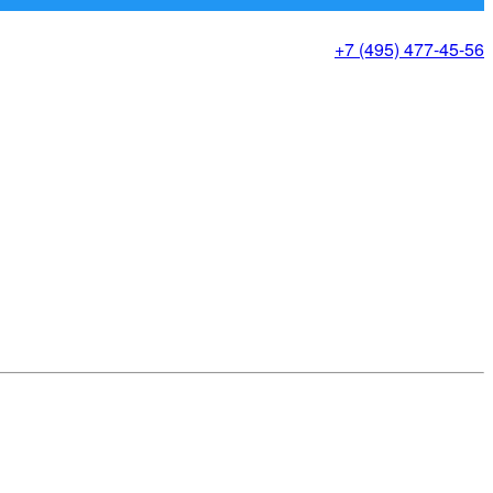
+7 (495) 477-45-56