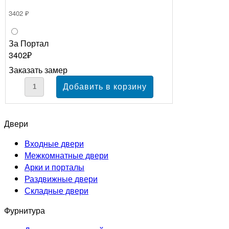
3402 ₽
За Портал
3402₽
Заказать замер
Двери
Входные двери
Межкомнатные двери
Арки и порталы
Раздвижные двери
Складные двери
Фурнитура