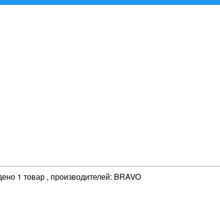
йдено 1 товар , производителей: BRAVO