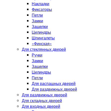
Накладки
Фиксаторы
Петли
Замки
Защелки
Цилиндры
Шпингалеты
«Финская»
Для стеклянных дверей
Ручки
Замки
Защелки
Цилиндры
Петли
Для распашных дверей
Для раздвижных дверей
Для раздвижных дверей
Для складных дверей
Для входных дверей