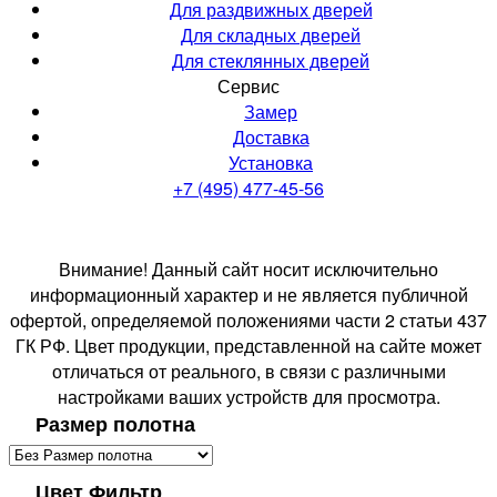
Для раздвижных дверей
Для складных дверей
Для стеклянных дверей
Сервис
Замер
Доставка
Установка
+7 (495) 477-45-56
Внимание! Данный сайт носит исключительно
информационный характер и не является публичной
офертой, определяемой положениями части 2 статьи 437
ГК РФ. Цвет продукции, представленной на сайте может
отличаться от реального, в связи с различными
настройками ваших устройств для просмотра.
Размер полотна
Цвет Фильтр