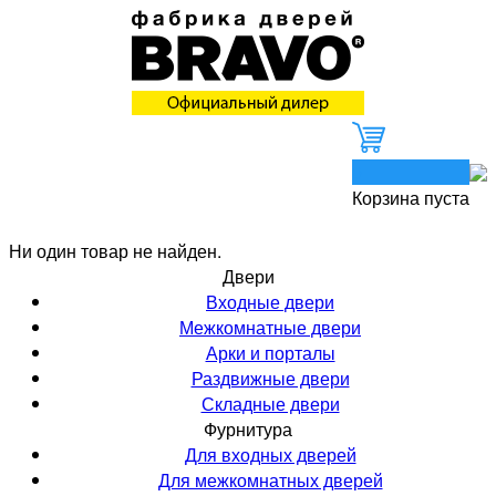
0
Корзина пуста
Ни один товар не найден.
Двери
Входные двери
Межкомнатные двери
Арки и порталы
Раздвижные двери
Складные двери
Фурнитура
Для входных дверей
Для межкомнатных дверей