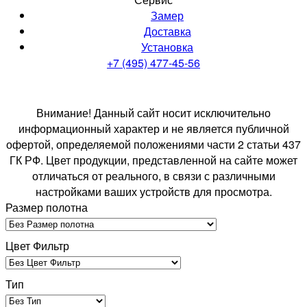
Замер
Доставка
Установка
+7 (495) 477-45-56
Внимание! Данный сайт носит исключительно
информационный характер и не является публичной
офертой, определяемой положениями части 2 статьи 437
ГК РФ. Цвет продукции, представленной на сайте может
отличаться от реального, в связи с различными
настройками ваших устройств для просмотра.
Размер полотна
Цвет Фильтр
Тип