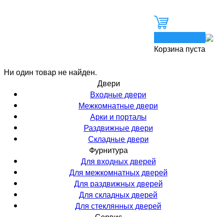
0
Корзина пуста
Ни один товар не найден.
Двери
Входные двери
Межкомнатные двери
Арки и порталы
Раздвижные двери
Складные двери
Фурнитура
Для входных дверей
Для межкомнатных дверей
Для раздвижных дверей
Для складных дверей
Для стеклянных дверей
Сервис