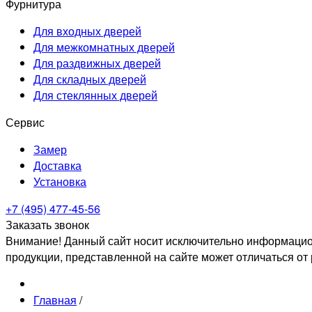
Фурнитура
Для входных дверей
Для межкомнатных дверей
Для раздвижных дверей
Для складных дверей
Для стеклянных дверей
Сервис
Замер
Доставка
Установка
+7 (495) 477-45-56
Заказать звонок
Внимание! Данный сайт носит исключительно информацион
продукции, представленной на сайте может отличаться от
Главная
/