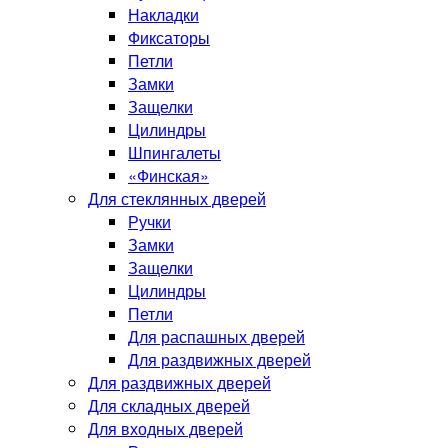
Накладки
Фиксаторы
Петли
Замки
Защелки
Цилиндры
Шпингалеты
«Финская»
Для стеклянных дверей
Ручки
Замки
Защелки
Цилиндры
Петли
Для распашных дверей
Для раздвижных дверей
Для раздвижных дверей
Для складных дверей
Для входных дверей