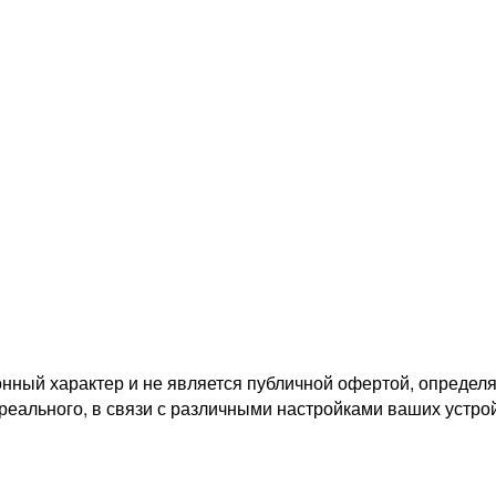
ный характер и не является публичной офертой, определя
 реального, в связи с различными настройками ваших устро