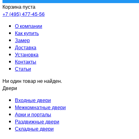
Корзина пуста
+7 (495) 477-45-56
О компании
Как купить
Замер
Доставка
Установка
Контакты
Статьи
Ни один товар не найден.
Двери
Входные двери
Межкомнатные двери
Арки и порталы
Раздвижные двери
Складные двери