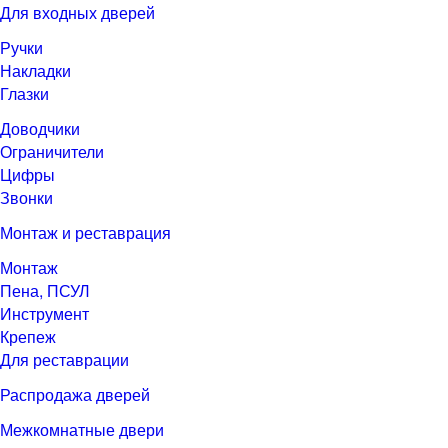
Для входных дверей
Ручки
Накладки
Глазки
Доводчики
Ограничители
Цифры
Звонки
Монтаж и реставрация
Монтаж
Пена, ПСУЛ
Инструмент
Крепеж
Для реставрации
Распродажа дверей
Межкомнатные двери