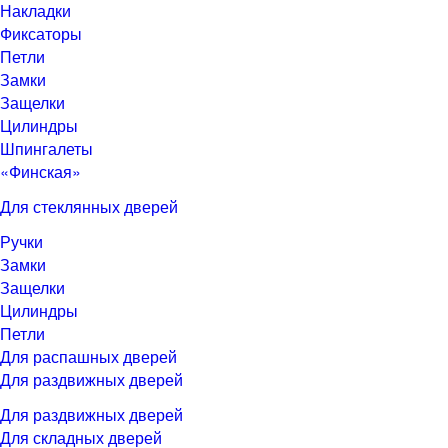
Накладки
Фиксаторы
Петли
Замки
Защелки
Цилиндры
Шпингалеты
«Финская»
Для стеклянных дверей
Ручки
Замки
Защелки
Цилиндры
Петли
Для распашных дверей
Для раздвижных дверей
Для раздвижных дверей
Для складных дверей