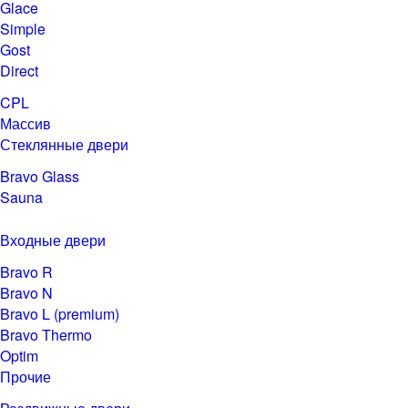
Glace
Simple
Gost
Direct
CPL
Массив
Стеклянные двери
Bravo Glass
Sauna
Входные двери
Bravo R
Bravo N
Bravo L (premium)
Bravo Thermo
Optim
Прочие