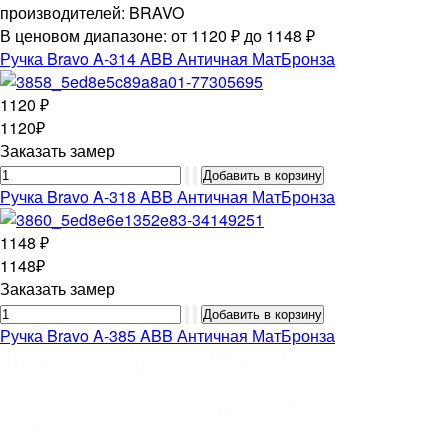
производителей: BRAVO
В ценовом диапазоне: от 1120 ₽ до 1148 ₽
Ручка Bravo A-314 ABB Античная МатБронза
1120 ₽
1120₽
Заказать замер
Ручка Bravo A-318 ABB Античная МатБронза
1148 ₽
1148₽
Заказать замер
Ручка Bravo A-385 ABB Античная МатБронза