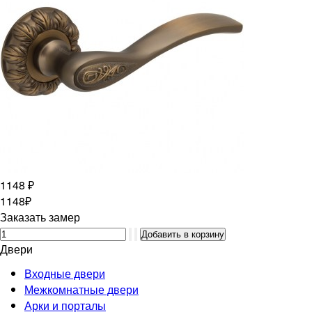
1148 ₽
1148₽
Заказать замер
Двери
Входные двери
Межкомнатные двери
Арки и порталы