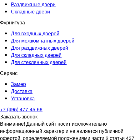
Раздвижные двери
Складные двери
Фурнитура
Для входных дверей
Для межкомнатных дверей
Для раздвижных дверей
Для складных дверей
Для стеклянных дверей
Сервис
Замер
Доставка
Установка
+7 (495) 477-45-56
Заказать звонок
Внимание! Данный сайт носит исключительно
информационный характер и не является публичной
офертой, определяемой положениями части 2 статьи 437