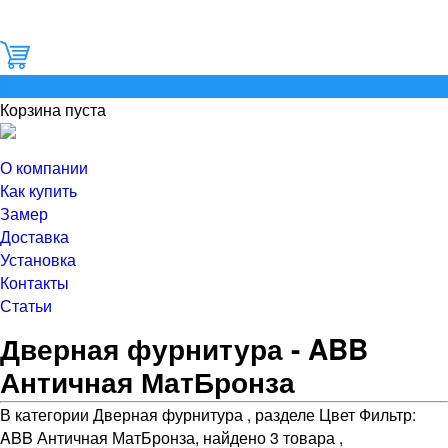
0
Корзина пуста
О компании
Как купить
Замер
Доставка
Установка
Контакты
Статьи
Дверная фурнитура - ABB
Античная МатБронза
В категории Дверная фурнитура , разделе Цвет Фильтр:
ABB Античная МатБронза, найдено 3 товара ,