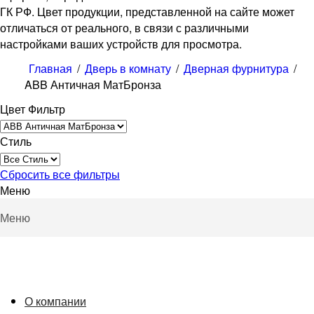
ГК РФ. Цвет продукции, представленной на сайте может
отличаться от реального, в связи с различными
настройками ваших устройств для просмотра.
Главная
/
Дверь в комнату
/
Дверная фурнитура
/
ABB Античная МатБронза
Цвет Фильтр
Стиль
Сбросить все фильтры
Меню
Меню
О компании