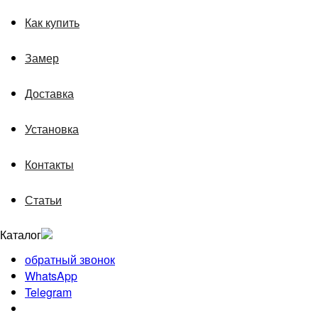
Как купить
Замер
Доставка
Установка
Контакты
Статьи
Каталог
обратный звонок
WhatsApp
Telegram