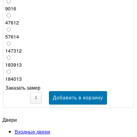
9016
47612
57614
147312
183913
184013
Заказать замер
Двери
Входные двери