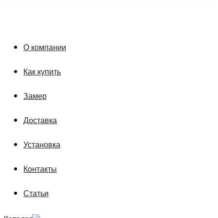
О компании
Как купить
Замер
Доставка
Установка
Контакты
Статьи