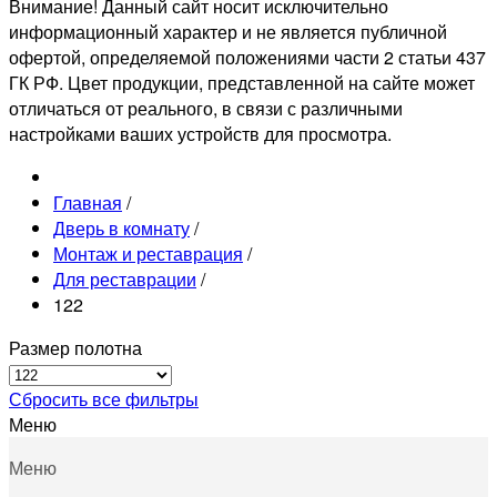
Внимание! Данный сайт носит исключительно
информационный характер и не является публичной
офертой, определяемой положениями части 2 статьи 437
ГК РФ. Цвет продукции, представленной на сайте может
отличаться от реального, в связи с различными
настройками ваших устройств для просмотра.
Главная
/
Дверь в комнату
/
Монтаж и реставрация
/
Для реставрации
/
122
Размер полотна
Сбросить все фильтры
Меню
Меню