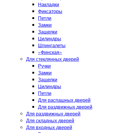
Накладки
Фиксаторы
Петли
Замки
Защелки
Цилиндры
Шпингалеты
«Финская»
Для стеклянных дверей
Ручки
Замки
Защелки
Цилиндры
Петли
Для распашных дверей
Для раздвижных дверей
Для раздвижных дверей
Для складных дверей
Для входных дверей