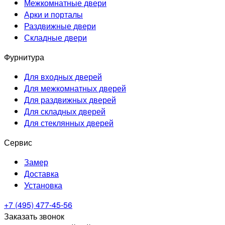
Межкомнатные двери
Арки и порталы
Раздвижные двери
Складные двери
Фурнитура
Для входных дверей
Для межкомнатных дверей
Для раздвижных дверей
Для складных дверей
Для стеклянных дверей
Сервис
Замер
Доставка
Установка
+7 (495) 477-45-56
Заказать звонок