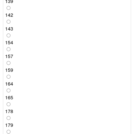
139
142
143
154
157
159
164
165
178
179