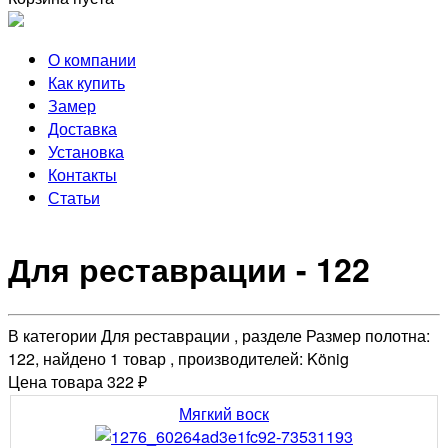
О компании
Как купить
Замер
Доставка
Установка
Контакты
Статьи
Для реставрации - 122
В категории Для реставрации , разделе Размер полотна:
122, найдено 1 товар , производителей: König
Цена товара 322 ₽
Мягкий воск