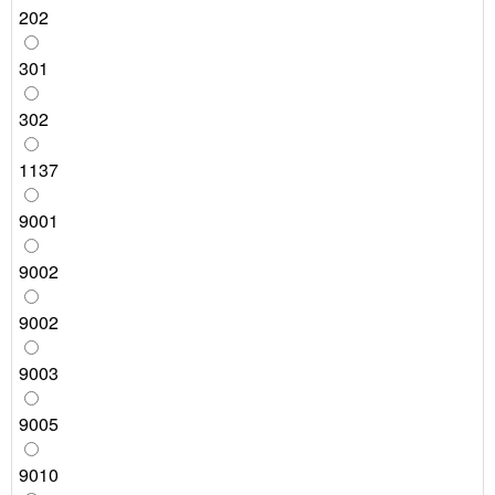
202
301
302
1137
9001
9002
9002
9003
9005
9010