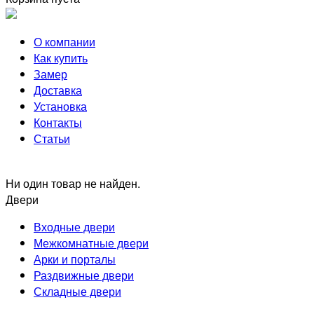
О компании
Как купить
Замер
Доставка
Установка
Контакты
Статьи
Ни один товар не найден.
Двери
Входные двери
Межкомнатные двери
Арки и порталы
Раздвижные двери
Складные двери