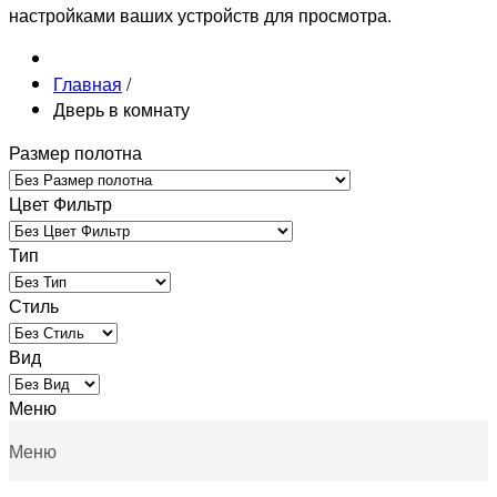
настройками ваших устройств для просмотра.
Главная
/
Дверь в комнату
Размер полотна
Цвет Фильтр
Тип
Стиль
Вид
Меню
Меню