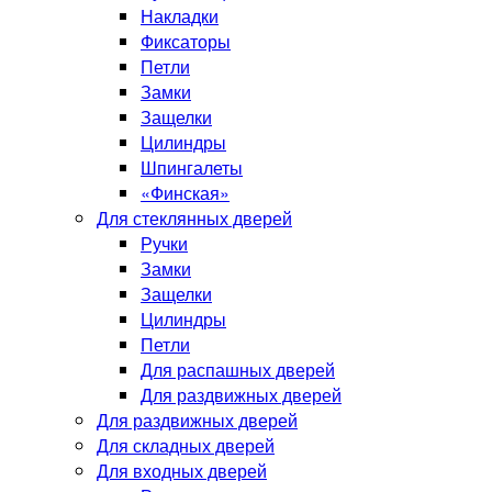
Накладки
Фиксаторы
Петли
Замки
Защелки
Цилиндры
Шпингалеты
«Финская»
Для стеклянных дверей
Ручки
Замки
Защелки
Цилиндры
Петли
Для распашных дверей
Для раздвижных дверей
Для раздвижных дверей
Для складных дверей
Для входных дверей