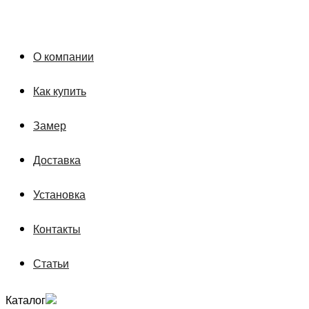
О компании
Как купить
Замер
Доставка
Установка
Контакты
Статьи
Каталог