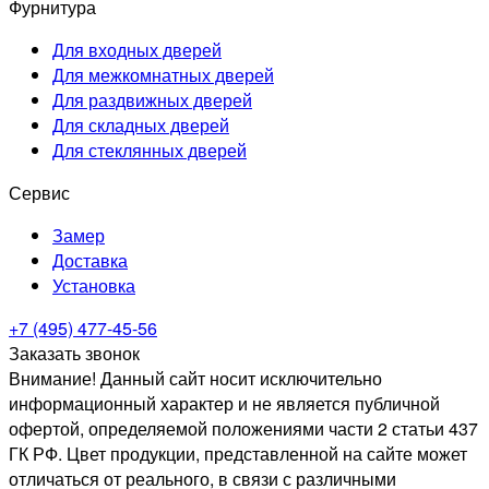
Фурнитура
Для входных дверей
Для межкомнатных дверей
Для раздвижных дверей
Для складных дверей
Для стеклянных дверей
Сервис
Замер
Доставка
Установка
+7 (495) 477-45-56
Заказать звонок
Внимание! Данный сайт носит исключительно
информационный характер и не является публичной
офертой, определяемой положениями части 2 статьи 437
ГК РФ. Цвет продукции, представленной на сайте может
отличаться от реального, в связи с различными