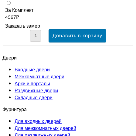
За Комплект
4367₽
Заказать замер
Двери
Входные двери
Межкомнатные двери
Арки и порталы
Раздвижные двери
Складные двери
Фурнитура
Для входных дверей
Для межкомнатных дверей
Для раздвижных дверей