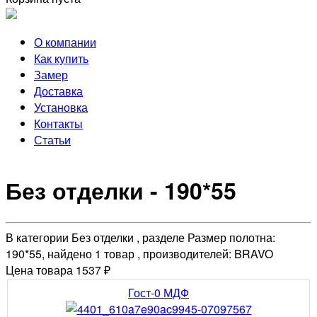
О компании
Как купить
Замер
Доставка
Установка
Контакты
Статьи
Без отделки - 190*55
В категории Без отделки , разделе Размер полотна:
190*55, найдено 1 товар , производителей: BRAVO
Цена товара 1537 ₽
Гост-0 МДФ