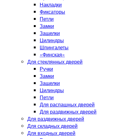
Накладки
Фиксаторы
Петли
Замки
Защелки
Цилиндры
Шпингалеты
«Финская»
Для стеклянных дверей
Ручки
Замки
Защелки
Цилиндры
Петли
Для распашных дверей
Для раздвижных дверей
Для раздвижных дверей
Для складных дверей
Для входных дверей