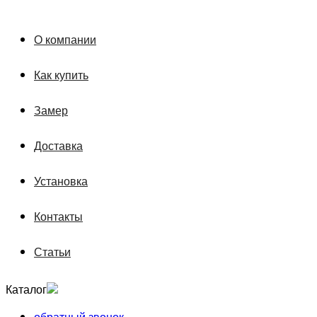
О компании
Как купить
Замер
Доставка
Установка
Контакты
Статьи
Каталог
обратный звонок