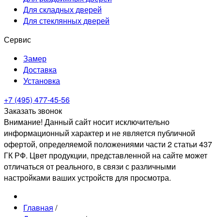
Для складных дверей
Для стеклянных дверей
Сервис
Замер
Доставка
Установка
+7 (495) 477-45-56
Заказать звонок
Внимание! Данный сайт носит исключительно
информационный характер и не является публичной
офертой, определяемой положениями части 2 статьи 437
ГК РФ. Цвет продукции, представленной на сайте может
отличаться от реального, в связи с различными
настройками ваших устройств для просмотра.
Главная
/