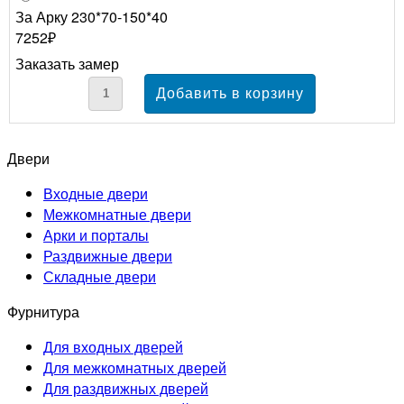
За Арку 230*70-150*40
7252₽
Заказать замер
Двери
Входные двери
Межкомнатные двери
Арки и порталы
Раздвижные двери
Складные двери
Фурнитура
Для входных дверей
Для межкомнатных дверей
Для раздвижных дверей