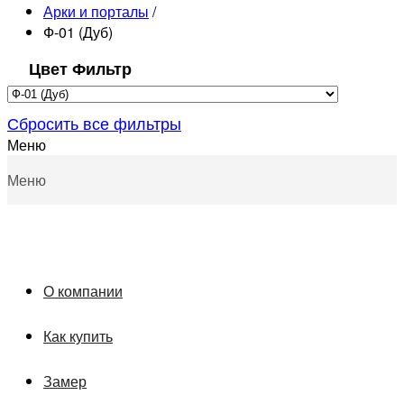
Арки и порталы
/
Ф-01 (Дуб)
Цвет Фильтр
Сбросить все фильтры
Меню
Меню
О компании
Как купить
Замер