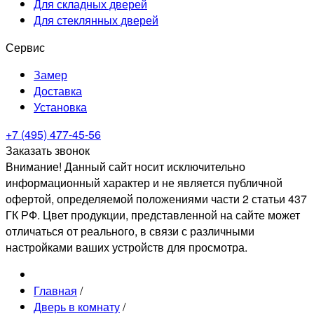
Для складных дверей
Для стеклянных дверей
Сервис
Замер
Доставка
Установка
+7 (495) 477-45-56
Заказать звонок
Внимание! Данный сайт носит исключительно
информационный характер и не является публичной
офертой, определяемой положениями части 2 статьи 437
ГК РФ. Цвет продукции, представленной на сайте может
отличаться от реального, в связи с различными
настройками ваших устройств для просмотра.
Главная
/
Дверь в комнату
/