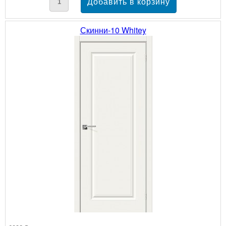
Скинни-10 Whitey