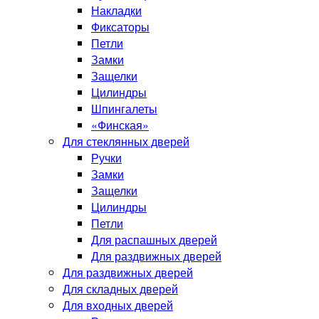
Накладки
Фиксаторы
Петли
Замки
Защелки
Цилиндры
Шпингалеты
«Финская»
Для стеклянных дверей
Ручки
Замки
Защелки
Цилиндры
Петли
Для распашных дверей
Для раздвижных дверей
Для раздвижных дверей
Для складных дверей
Для входных дверей