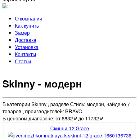
О компании
Как купить
Замер
Доставка
Установка
Контакты
Статьи
Skinny - модерн
В категории Skinny , разделе Стиль: модерн, найдено 7
товаров , производителей: BRAVO
В ценовом диапазоне: от 6832 ₽ до 11732 ₽
Скинни-12 Grace