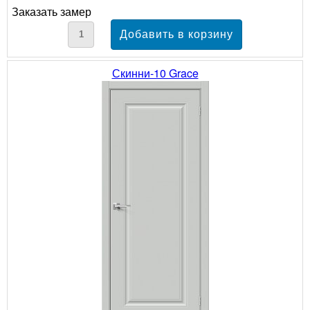
Заказать замер
Скинни-10 Grace