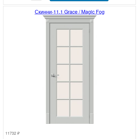
Скинни-11.1 Grace / Magic Fog
11732 ₽