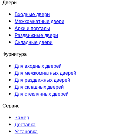
Двери
Входные двери
Межкомнатные двери
Арки и порталы
Раздвижные двери
Складные двери
Фурнитура
Для входных дверей
Для межкомнатных дверей
Для раздвижных дверей
Для складных дверей
Для стеклянных дверей
Сервис
Замер
Доставка
Установка