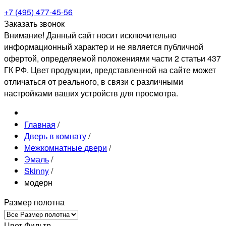
+7 (495) 477-45-56
Заказать звонок
Внимание! Данный сайт носит исключительно
информационный характер и не является публичной
офертой, определяемой положениями части 2 статьи 437
ГК РФ. Цвет продукции, представленной на сайте может
отличаться от реального, в связи с различными
настройками ваших устройств для просмотра.
Главная
/
Дверь в комнату
/
Межкомнатные двери
/
Эмаль
/
Skinny
/
модерн
Размер полотна
Цвет Фильтр