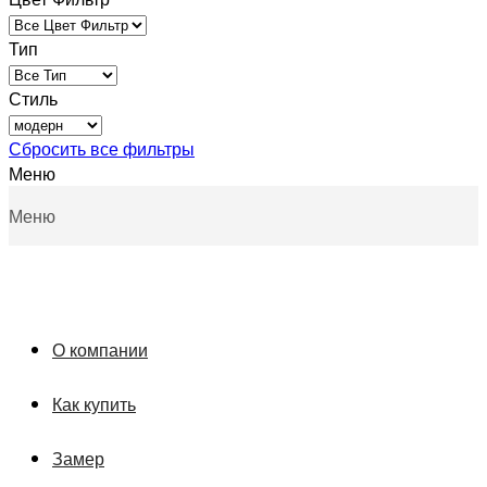
Тип
Стиль
Сбросить все фильтры
Меню
Меню
О компании
Как купить
Замер