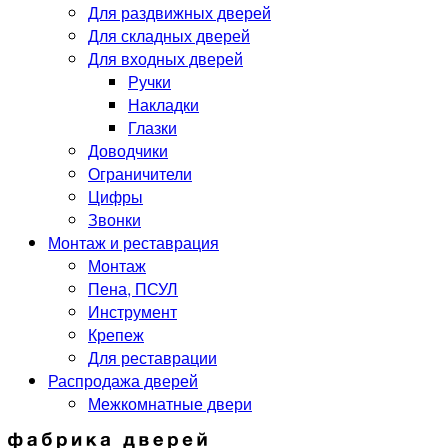
Для раздвижных дверей
Для складных дверей
Для входных дверей
Ручки
Накладки
Глазки
Доводчики
Ограничители
Цифры
Звонки
Монтаж и реставрация
Монтаж
Пена, ПСУЛ
Инструмент
Крепеж
Для реставрации
Распродажа дверей
Межкомнатные двери