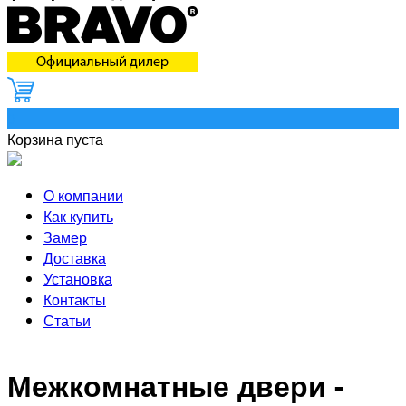
0
Корзина пуста
О компании
Как купить
Замер
Доставка
Установка
Контакты
Статьи
Межкомнатные двери -