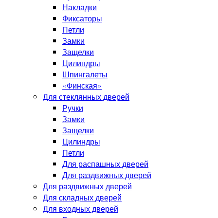
Накладки
Фиксаторы
Петли
Замки
Защелки
Цилиндры
Шпингалеты
«Финская»
Для стеклянных дверей
Ручки
Замки
Защелки
Цилиндры
Петли
Для распашных дверей
Для раздвижных дверей
Для раздвижных дверей
Для складных дверей
Для входных дверей