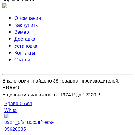
О компании
Как купить
Замер
Доставка
Установка
Контакты
Статьи
В категории , найдено 38 товаров , производителей:
BRAVO
В ценовом диапазоне: от 1974 ₽ до 12220 ₽
Браво-0 Ash
White