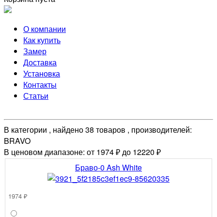
О компании
Как купить
Замер
Доставка
Установка
Контакты
Статьи
В категории , найдено 38 товаров , производителей:
BRAVO
В ценовом диапазоне: от 1974 ₽ до 12220 ₽
Браво-0 Ash White
1974 ₽