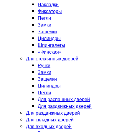
Накладки
Фиксаторы
Петли
Замки
Защелки
Цилиндры
Шпингалеты
«Финская»
Для стеклянных дверей
Ручки
Замки
Защелки
Цилиндры
Петли
Для распашных дверей
Для раздвижных дверей
Для раздвижных дверей
Для складных дверей
Для входных дверей