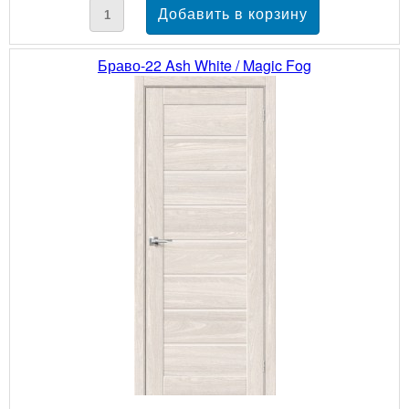
Браво-22 Ash White / Magic Fog