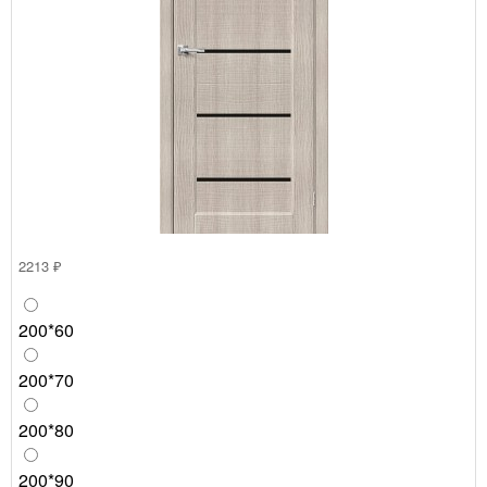
2213 ₽
200*60
200*70
200*80
200*90