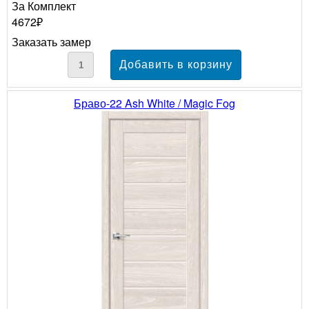
За Комплект
4672₽
Заказать замер
Браво-22 Ash White / Magic Fog