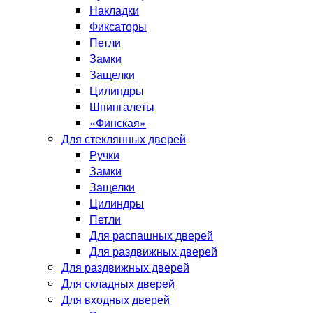
Накладки
Фиксаторы
Петли
Замки
Защелки
Цилиндры
Шпингалеты
«Финская»
Для стеклянных дверей
Ручки
Замки
Защелки
Цилиндры
Петли
Для распашных дверей
Для раздвижных дверей
Для раздвижных дверей
Для складных дверей
Для входных дверей