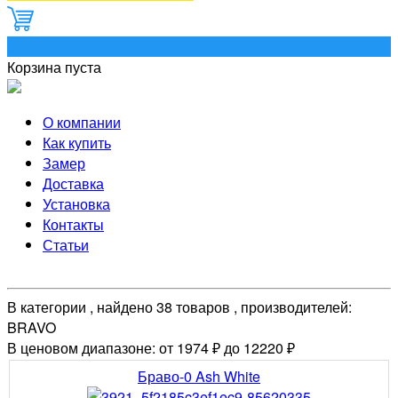
0
Корзина пуста
О компании
Как купить
Замер
Доставка
Установка
Контакты
Статьи
В категории , найдено 38 товаров , производителей:
BRAVO
В ценовом диапазоне: от 1974 ₽ до 12220 ₽
Браво-0 Ash White