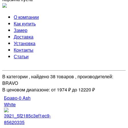
О компании
Как купить
Замер
Доставка
Установка
Контакты
Статьи
В категории , найдено 38 товаров , производителей:
BRAVO
В ценовом диапазоне: от 1974 ₽ до 12220 ₽
Браво-0 Ash
White