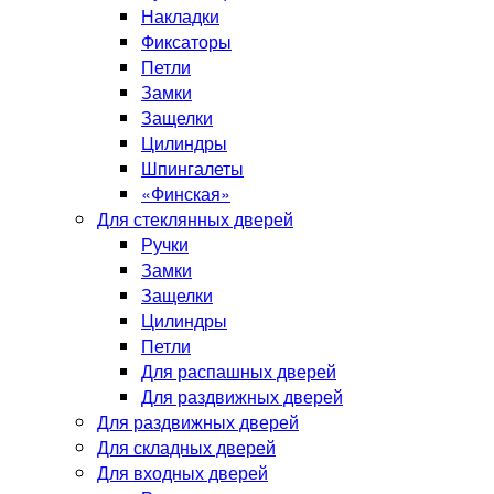
Накладки
Фиксаторы
Петли
Замки
Защелки
Цилиндры
Шпингалеты
«Финская»
Для стеклянных дверей
Ручки
Замки
Защелки
Цилиндры
Петли
Для распашных дверей
Для раздвижных дверей
Для раздвижных дверей
Для складных дверей
Для входных дверей