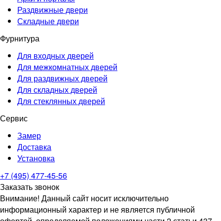
Раздвижные двери
Складные двери
Фурнитура
Для входных дверей
Для межкомнатных дверей
Для раздвижных дверей
Для складных дверей
Для стеклянных дверей
Сервис
Замер
Доставка
Установка
+7 (495) 477-45-56
Заказать звонок
Внимание! Данный сайт носит исключительно
информационный характер и не является публичной
офертой, определяемой положениями части 2 статьи 437