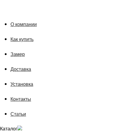
О компании
Как купить
Замер
Доставка
Установка
Контакты
Статьи
Каталог