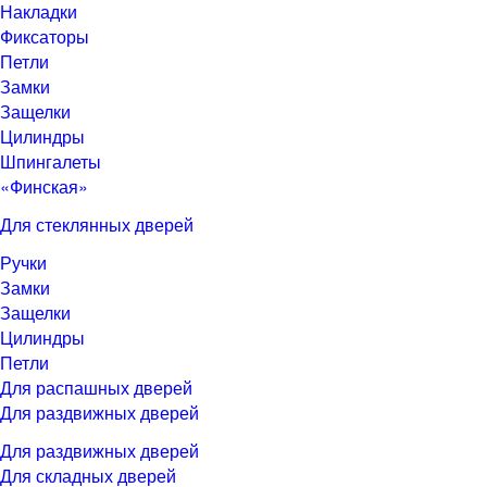
Накладки
Фиксаторы
Петли
Замки
Защелки
Цилиндры
Шпингалеты
«Финская»
Для стеклянных дверей
Ручки
Замки
Защелки
Цилиндры
Петли
Для распашных дверей
Для раздвижных дверей
Для раздвижных дверей
Для складных дверей