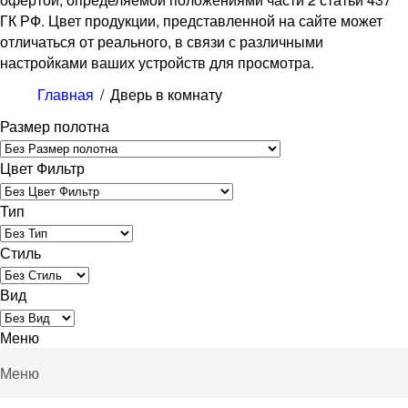
ГК РФ. Цвет продукции, представленной на сайте может
отличаться от реального, в связи с различными
настройками ваших устройств для просмотра.
Главная
/
Дверь в комнату
Размер полотна
Цвет Фильтр
Тип
Стиль
Вид
Меню
Меню