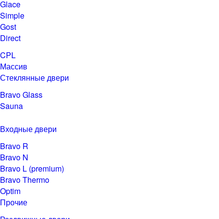
Glace
Simple
Gost
Direct
CPL
Массив
Стеклянные двери
Bravo Glass
Sauna
Входные двери
Bravo R
Bravo N
Bravo L (premium)
Bravo Thermo
Optim
Прочие