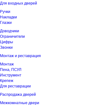
Для входных дверей
Ручки
Накладки
Глазки
Доводчики
Ограничители
Цифры
Звонки
Монтаж и реставрация
Монтаж
Пена, ПСУЛ
Инструмент
Крепеж
Для реставрации
Распродажа дверей
Межкомнатные двери