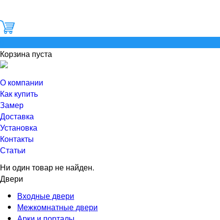
0
Корзина пуста
О компании
Как купить
Замер
Доставка
Установка
Контакты
Статьи
Ни один товар не найден.
Двери
Входные двери
Межкомнатные двери
Арки и порталы