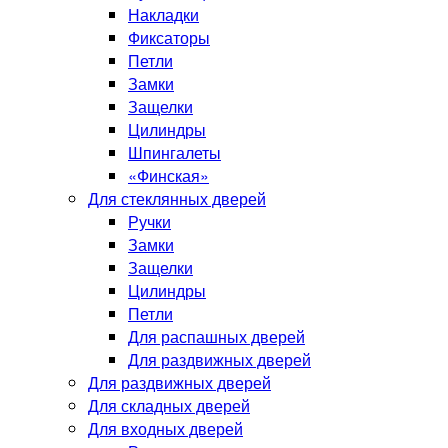
Накладки
Фиксаторы
Петли
Замки
Защелки
Цилиндры
Шпингалеты
«Финская»
Для стеклянных дверей
Ручки
Замки
Защелки
Цилиндры
Петли
Для распашных дверей
Для раздвижных дверей
Для раздвижных дверей
Для складных дверей
Для входных дверей