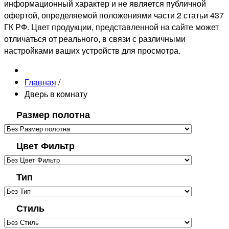
информационный характер и не является публичной
офертой, определяемой положениями части 2 статьи 437
ГК РФ. Цвет продукции, представленной на сайте может
отличаться от реального, в связи с различными
настройками ваших устройств для просмотра.
Главная
/
Дверь в комнату
Размер полотна
Цвет Фильтр
Тип
Стиль