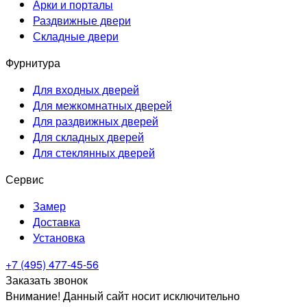
Арки и порталы
Раздвижные двери
Складные двери
Фурнитура
Для входных дверей
Для межкомнатных дверей
Для раздвижных дверей
Для складных дверей
Для стеклянных дверей
Сервис
Замер
Доставка
Установка
+7 (495) 477-45-56
Заказать звонок
Внимание! Данный сайт носит исключительно