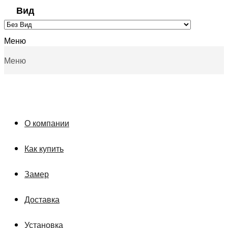
Вид
Меню
Меню
О компании
Как купить
Замер
Доставка
Установка