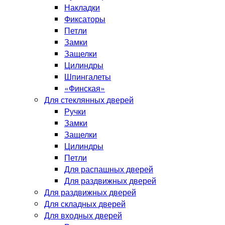
Накладки
Фиксаторы
Петли
Замки
Защелки
Цилиндры
Шпингалеты
«Финская»
Для стеклянных дверей
Ручки
Замки
Защелки
Цилиндры
Петли
Для распашных дверей
Для раздвижных дверей
Для раздвижных дверей
Для складных дверей
Для входных дверей