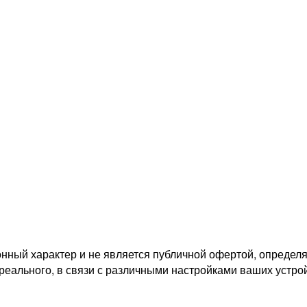
ный характер и не является публичной офертой, определя
 реального, в связи с различными настройками ваших устро