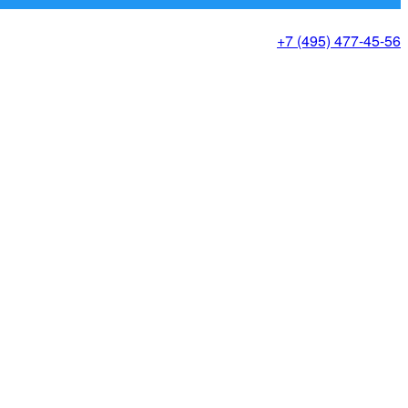
+7 (495) 477-45-56