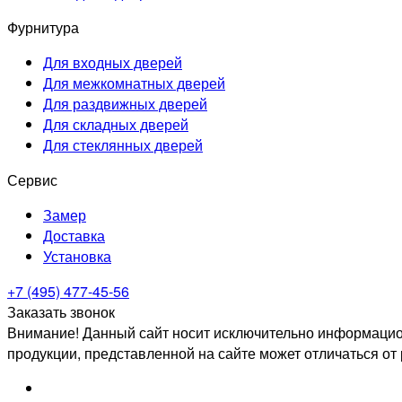
Фурнитура
Для входных дверей
Для межкомнатных дверей
Для раздвижных дверей
Для складных дверей
Для стеклянных дверей
Сервис
Замер
Доставка
Установка
+7 (495) 477-45-56
Заказать звонок
Внимание! Данный сайт носит исключительно информацион
продукции, представленной на сайте может отличаться от