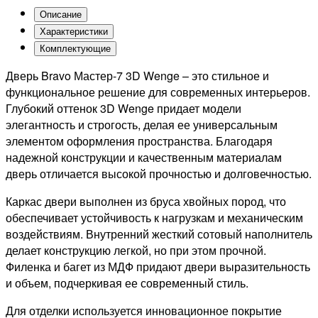
Описание
Характеристики
Комплектующие
Дверь Bravo Мастер-7 3D Wenge – это стильное и
функциональное решение для современных интерьеров.
Глубокий оттенок 3D Wenge придает модели
элегантность и строгость, делая ее универсальным
элементом оформления пространства. Благодаря
надежной конструкции и качественным материалам
дверь отличается высокой прочностью и долговечностью.
Каркас двери выполнен из бруса хвойных пород, что
обеспечивает устойчивость к нагрузкам и механическим
воздействиям. Внутренний жесткий сотовый наполнитель
делает конструкцию легкой, но при этом прочной.
Филенка и багет из МДФ придают двери выразительность
и объем, подчеркивая ее современный стиль.
Для отделки используется инновационное покрытие