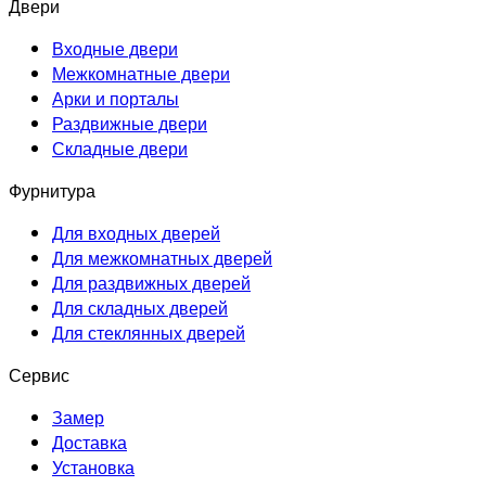
Двери
Входные двери
Межкомнатные двери
Арки и порталы
Раздвижные двери
Складные двери
Фурнитура
Для входных дверей
Для межкомнатных дверей
Для раздвижных дверей
Для складных дверей
Для стеклянных дверей
Сервис
Замер
Доставка
Установка