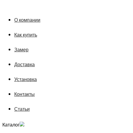
О компании
Как купить
Замер
Доставка
Установка
Контакты
Статьи
Каталог