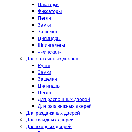
Накладки
Фиксаторы
Петли
Замки
Защелки
Цилиндры
Шпингалеты
«Финская»
Для стеклянных дверей
Ручки
Замки
Защелки
Цилиндры
Петли
Для распашных дверей
Для раздвижных дверей
Для раздвижных дверей
Для складных дверей
Для входных дверей