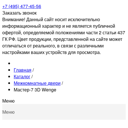
+7 (495) 477-45-56
Заказать звонок
Внимание! Данный сайт носит исключительно
информационный характер и не является публичной
офертой, определяемой положениями части 2 статьи 437
ГК РФ. Цвет продукции, представленной на сайте может
отличаться от реального, в связи с различными
настройками ваших устройств для просмотра.
Главная
/
Каталог
/
Межкомнатные двери
/
Мастер-7 3D Wenge
Меню
Меню