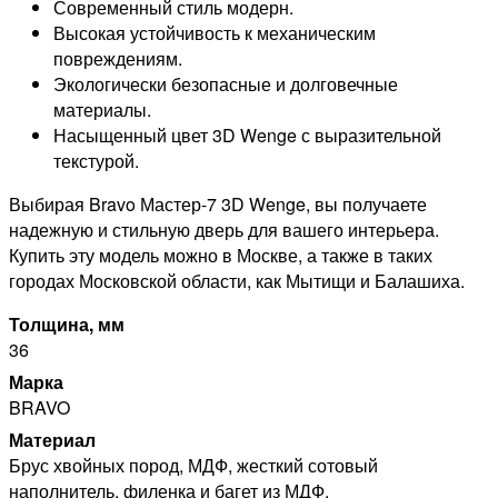
Современный стиль модерн.
Высокая устойчивость к механическим
повреждениям.
Экологически безопасные и долговечные
материалы.
Насыщенный цвет 3D Wenge с выразительной
текстурой.
Выбирая Bravo Мастер-7 3D Wenge, вы получаете
надежную и стильную дверь для вашего интерьера.
Купить эту модель можно в Москве, а также в таких
городах Московской области, как Мытищи и Балашиха.
Толщина, мм
36
Марка
BRAVO
Материал
Брус хвойных пород, МДФ, жесткий сотовый
наполнитель, филенка и багет из МДФ.