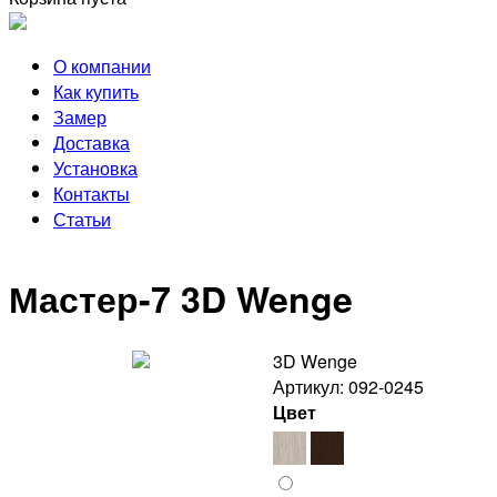
О компании
Как купить
Замер
Доставка
Установка
Контакты
Статьи
Мастер-7 3D Wenge
3D Wenge
Артикул: 092-0245
Цвет