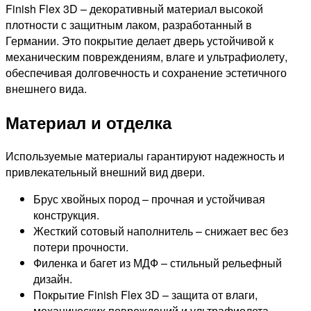
Finish Flex 3D – декоративный материал высокой
плотности с защитным лаком, разработанный в
Германии. Это покрытие делает дверь устойчивой к
механическим повреждениям, влаге и ультрафиолету,
обеспечивая долговечность и сохранение эстетичного
внешнего вида.
Материал и отделка
Используемые материалы гарантируют надежность и
привлекательный внешний вид двери.
Брус хвойных пород – прочная и устойчивая
конструкция.
Жесткий сотовый наполнитель – снижает вес без
потери прочности.
Филенка и багет из МДФ – стильный рельефный
дизайн.
Покрытие Finish Flex 3D – защита от влаги,
механических повреждений и ультрафиолета.