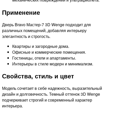
Применение
Дверь Bravo Мастер-7 3D Wenge подходит для
различных помещений, добавляя интерьеру
элегантность и строгость.
Квартиры и загородные дома.
Офисные и коммерческие помещения.
Гостиницы, отели и апартаменты.
Интерьеры в стиле модерн и минимализм.
Свойства, стиль и цвет
Модель сочетает в себе надежность, выразительный
дизайн и долговечность. Темный оттенок 3D Wenge
подчеркивает строгий и современный характер
интерьера.