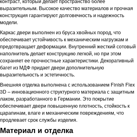
контраст, который делает пространство более
выразительным. Высокое качество материалов и прочная
конструкция гарантируют долговечность и надежность
модели.
Каркас двери выполнен из бруса хвойных пород, что
обеспечивает устойчивость к механическим нагрузкам и
предотвращает деформации. Внутренний жесткий сотовый
наполнитель делает конструкцию легкой, но при этом
сохраняет ее прочностные характеристики. Декоративный
багет из МДФ придает двери дополнительную
выразительность и эстетичность.
Внешняя отделка выполнена с использованием Finish Flex
3D – инновационного структурного материала с защитным
лаком, разработанного в Германии. Это покрытие
обеспечивает двери повышенную плотность, стойкость к
царапинам, влаге и механическим повреждениям, что
продлевает срок службы изделия.
Материал и отделка