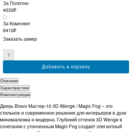
За Полотно
4032₽
За Комплект
6412₽
Заказать замер
Описание
Характеристики
Комплектующие
Дверь Bravo Мастер-10 3D Wenge / Magic Fog – это
стильное и современное решение для интерьеров в духе
минимализма и модерна. Глубокий оттенок 3D Wenge в
сочетании с утонченным Magic Fog создает элегантный