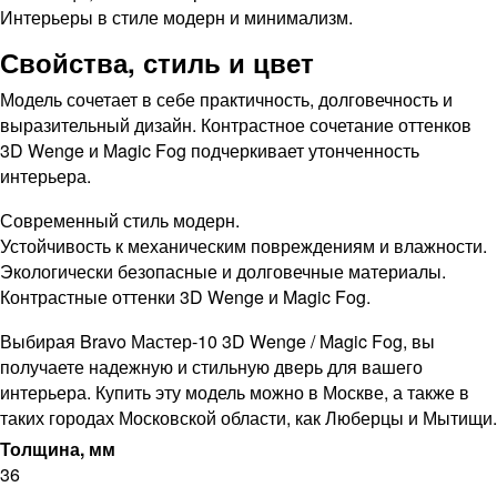
Интерьеры в стиле модерн и минимализм.
Свойства, стиль и цвет
Модель сочетает в себе практичность, долговечность и
выразительный дизайн. Контрастное сочетание оттенков
3D Wenge и Magic Fog подчеркивает утонченность
интерьера.
Современный стиль модерн.
Устойчивость к механическим повреждениям и влажности.
Экологически безопасные и долговечные материалы.
Контрастные оттенки 3D Wenge и Magic Fog.
Выбирая Bravo Мастер-10 3D Wenge / Magic Fog, вы
получаете надежную и стильную дверь для вашего
интерьера. Купить эту модель можно в Москве, а также в
таких городах Московской области, как Люберцы и Мытищи.
Толщина, мм
36