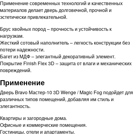
Применение современных технологий и качественных
материалов делает дверь долговечной, прочной и
эстетически привлекательной.
Брус хвойных пород – прочность и устойчивость к
нагрузкам.
Жесткий сотовый наполнитель – легкость конструкции без
потери надежности.
Багет из МДФ – элегантный декоративный элемент.
Покрытие Finish Flex 3D – защита от влаги и механических
повреждений.
Применение
Дверь Bravo Мастер-10 3D Wenge / Magic Fog подойдет для
различных типов помещений, добавляя им стиль и
элегантность.
Квартиры и загородные дома.
Офисные и коммерческие помещения.
Гостиницы, отели и апартаменты.