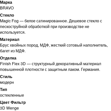
Марка
BRAVO
Стекло
Magic Fog — белое сатинированное. Дешевое стекло с
пескоструйной обработкой при производстве не
используется.
Материал
Брус хвойных пород, МДФ, жесткий сотовый наполнитель,
багет из МДФ.
Отделка
Finish Flex 3D — структурный декоративный материал
повышенной плотности с защитным лаком. Германия.
Стиль
модерн
Тип
остекленные
Цвет Фильтр
3D Wenge