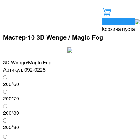
0
Корзина пуста
Мастер-10 3D Wenge / Magic Fog
3D Wenge/Magic Fog
Артикул: 092-0225
200*60
200*70
200*80
200*90