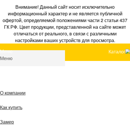
Внимание! Данный сайт носит исключительно
информационный характер и не является публичной
офертой, определяемой положениями части 2 статьи 437
ГК РФ. Цвет продукции, представленной на сайте может
отличаться от реального, в связи с различными
настройками ваших устройств для просмотра.
Меню
Каталог
Меню
О компании
Как купить
Замер