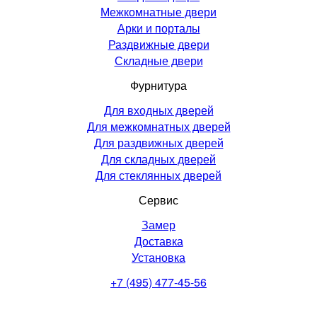
Межкомнатные двери
Арки и порталы
Раздвижные двери
Складные двери
Фурнитура
Для входных дверей
Для межкомнатных дверей
Для раздвижных дверей
Для складных дверей
Для стеклянных дверей
Сервис
Замер
Доставка
Установка
+7 (495) 477-45-56