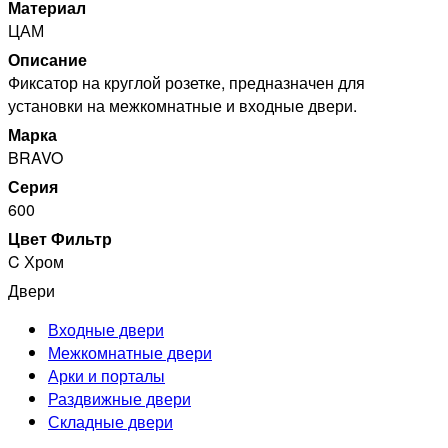
Материал
ЦАМ
Описание
Фиксатор на круглой розетке, предназначен для
установки на межкомнатные и входные двери.
Марка
BRAVO
Серия
600
Цвет Фильтр
C Хром
Двери
Входные двери
Межкомнатные двери
Арки и порталы
Раздвижные двери
Складные двери