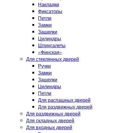
Накладки
Фиксаторы
Петли
Замки
Защелки
Цилиндры
Шпингалеты
«Финская»
Для стеклянных дверей
Ручки
Замки
Защелки
Цилиндры
Петли
Для распашных дверей
Для раздвижных дверей
Для раздвижных дверей
Для складных дверей
Для входных дверей