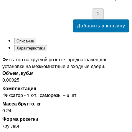
Описание
Характеристики
Фиксатор на круглой розетке, предназначен для
установки на межкомнатные и входные двери.
Объем, куб.м
0.00025
Комплектация
Фиксатор - 1 к-т.; саморезы – 6 шт.
Масса брутто, кг
0.24
Форма розетки
круглая