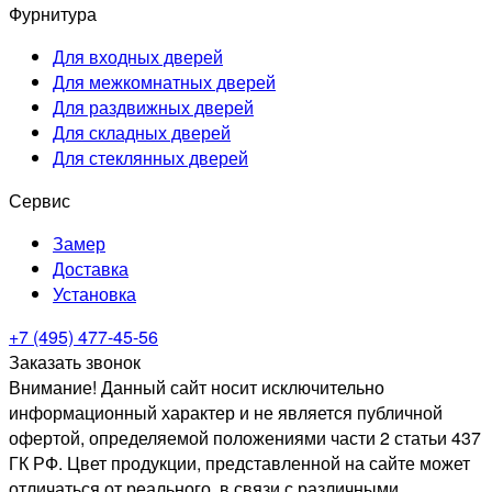
Фурнитура
Для входных дверей
Для межкомнатных дверей
Для раздвижных дверей
Для складных дверей
Для стеклянных дверей
Сервис
Замер
Доставка
Установка
+7 (495) 477-45-56
Заказать звонок
Внимание! Данный сайт носит исключительно
информационный характер и не является публичной
офертой, определяемой положениями части 2 статьи 437
ГК РФ. Цвет продукции, представленной на сайте может
отличаться от реального, в связи с различными