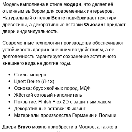
Модель выполнена в стиле
модерн
, что делает её
отличным выбором для современных интерьеров.
Натуральный оттенок
Венге
подчёркивает текстуру
древесины, а декоративные вставки
Фьюзинг
придают
двери индивидуальность.
Современные технологии производства обеспечивают
устойчивость двери к внешним воздействиям, а её
долговечность гарантирует сохранение эстетичного
внешнего вида на долгие годы.
Стиль: модерн
Цвет: Венге (Л-13)
Основа: брус хвойных пород, МДФ
Жёсткий сотовый наполнитель
Покрытие: Finish Flex 2D с защитным лаком
Декоративные вставки: Фьюзинг
Материалы производства Германии и Польши
Двери
Bravo
можно приобрести в Москве, а также в