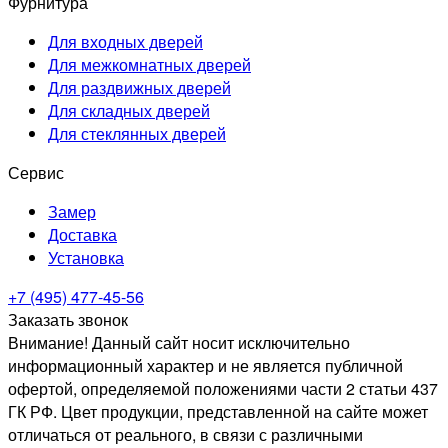
Фурнитура
Для входных дверей
Для межкомнатных дверей
Для раздвижных дверей
Для складных дверей
Для стеклянных дверей
Сервис
Замер
Доставка
Установка
+7 (495) 477-45-56
Заказать звонок
Внимание! Данный сайт носит исключительно
информационный характер и не является публичной
офертой, определяемой положениями части 2 статьи 437
ГК РФ. Цвет продукции, представленной на сайте может
отличаться от реального, в связи с различными