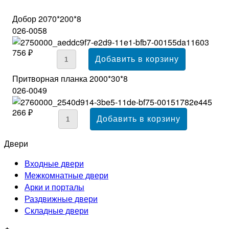
Добор 2070*200*8
026-0058
756 ₽
Притворная планка 2000*30*8
026-0049
266 ₽
Двери
Входные двери
Межкомнатные двери
Арки и порталы
Раздвижные двери
Складные двери