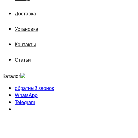
Доставка
Установка
Контакты
Статьи
Каталог
обратный звонок
WhatsApp
Telegram