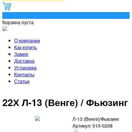
0
Корзина пуста
О компании
Как купить
Замер
Доставка
Установка
Контакты
Статьи
22Х Л-13 (Венге) / Фьюзинг
Л-13 (Венге)/Фьюзинг
Артикул: 010-0208