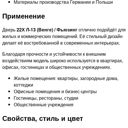
Материалы производства Германии и Польши
Применение
Дверь
22Х Л-13 (Венге) / Фьюзинг
отлично подойдёт для
жилых и коммерческих помещений. Её стильный дизайн
делает её востребованной в современных интерьерах.
Благодаря прочности и устойчивости к внешним
воздействиям модель широко используется в квартирах,
офисах, гостиницах и общественных учреждениях.
Жилые помещения: квартиры, загородные дома,
коттеджи
Офисные помещения и бизнес-центры
Гостиницы, рестораны, студии
Общественные учреждения
Свойства, стиль и цвет