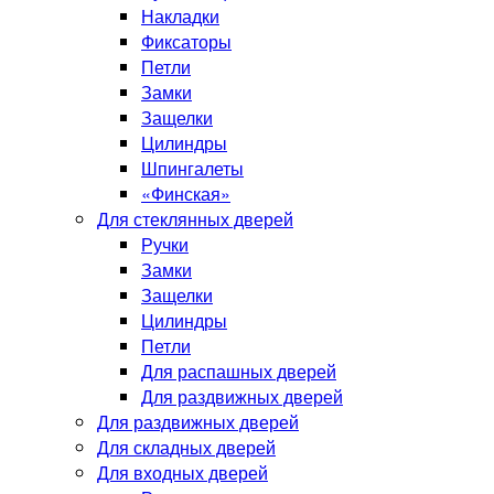
Накладки
Фиксаторы
Петли
Замки
Защелки
Цилиндры
Шпингалеты
«Финская»
Для стеклянных дверей
Ручки
Замки
Защелки
Цилиндры
Петли
Для распашных дверей
Для раздвижных дверей
Для раздвижных дверей
Для складных дверей
Для входных дверей