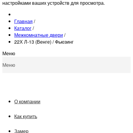
настройками ваших устройств для просмотра.
Главная
/
Каталог
/
Межкомнатные двери
/
22Х Л-13 (Венге) / Фьюзинг
Меню
Меню
О компании
Как купить
Замер