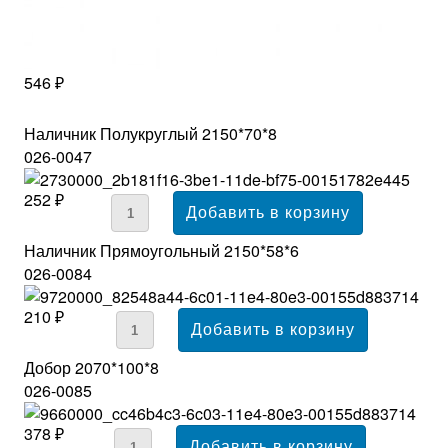
546 ₽
Наличник Полукруглый 2150*70*8
026-0047
252 ₽
Наличник Прямоугольный 2150*58*6
026-0084
210 ₽
Добор 2070*100*8
026-0085
378 ₽