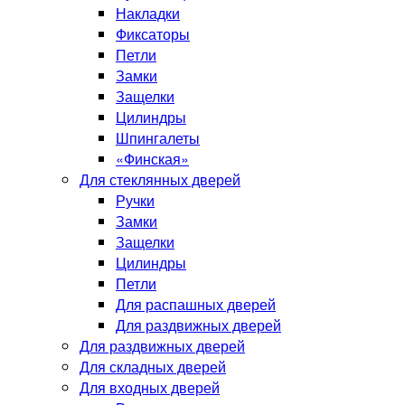
Накладки
Фиксаторы
Петли
Замки
Защелки
Цилиндры
Шпингалеты
«Финская»
Для стеклянных дверей
Ручки
Замки
Защелки
Цилиндры
Петли
Для распашных дверей
Для раздвижных дверей
Для раздвижных дверей
Для складных дверей
Для входных дверей