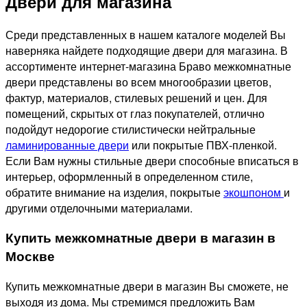
Двери для магазина
Среди представленных в нашем каталоге моделей Вы
наверняка найдете подходящие двери для магазина. В
ассортименте интернет-магазина Браво межкомнатные
двери представлены во всем многообразии цветов,
фактур, материалов, стилевых решений и цен. Для
помещений, скрытых от глаз покупателей, отлично
подойдут недорогие стилистически нейтральные
ламинированные двери
или покрытые ПВХ-пленкой.
Если Вам нужны стильные двери способные вписаться в
интерьер, оформленный в определенном стиле,
обратите внимание на изделия, покрытые
экошпоном
и
другими отделочными материалами.
Купить межкомнатные двери в магазин в
Москве
Купить межкомнатные двери в магазин Вы сможете, не
выходя из дома. Мы стремимся предложить Вам