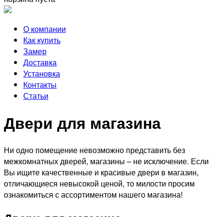
О компании
Как купить
Замер
Доставка
Установка
Контакты
Статьи
Двери для магазина
Ни одно помещение невозможно представить без
межкомнатных дверей, магазины – не исключение. Если
Вы ищите качественные и красивые двери в магазин,
отличающиеся невысокой ценой, то милости просим
ознакомиться с ассортиментом нашего магазина!