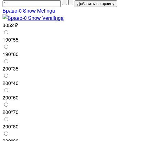
Браво-0 Snow Melinga
3052 ₽
190*55
190*60
200*35
200*40
200*60
200*70
200*80
200*90